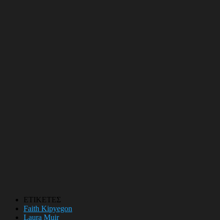
ΕΤΙΚΕΤΕΣ
Faith Kipyegon
Laura Muir