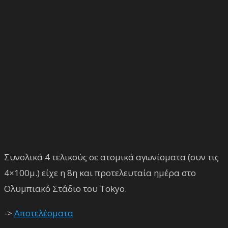
Συνολικά 4 τελικούς σε ατομικά αγωνίσματα (συν τις
4×100μ.) είχε η 8η και προτελευταία ημέρα στο
Ολυμπιακό Στάδιο του Tokyo.
->
Αποτελέσματα