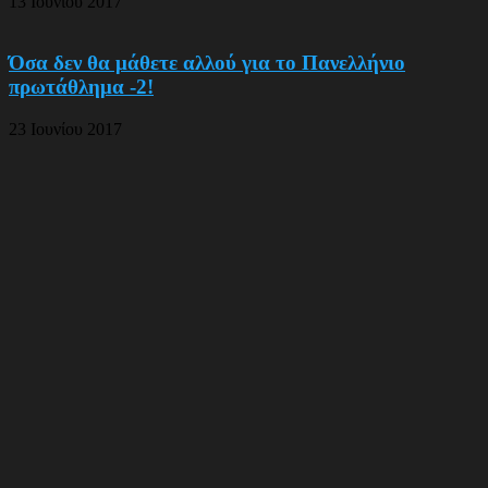
13 Ιουνίου 2017
Όσα δεν θα μάθετε αλλού για το Πανελλήνιο
πρωτάθλημα -2!
23 Ιουνίου 2017