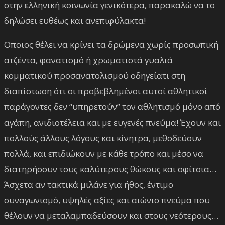
στην ελληνική κοινωνία γενικότερα, παρακαλώ να το
δηλώσει ευθέως και ανεπιφύλακτα!
Οποιος θέλει να κρίνει τα δρώμενα χωρίς προσωπική
ατζέντα, φανατισμό ή χρωματιστά γυαλιά
κομματικού προσανατολισμού οδηγείατι στη
διαπίστωση ότι οι προβεβλημένοι αυτοί αθλητικοί
παράγοντες δεν “υπηρετούν” τον αθλητισμό μόνο από
αγάπη, ανιδιοτέλεια και με ευγενές πνεύμα! Έχουν και
πολλούς άλλους λόγους και κίνητρα, μεθοδεύουν
πολλά, και επιδιώκουν με κάθε τρόπο και μέσο να
διατηρήσουν τους καλύτερους θώκους και οφίτσια…
Άσχετα αν τακτικά μιλάνε για ήθος, έντιμο
συναγωνισμό, υψηλές αξίες και αιώνιο πνεύμα που
θέλουν να μεταλαμπαδεύσουν και στους νεότερους…