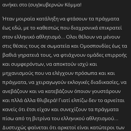
ανήκει στο (συγ)κυβερνών Κόμμα!
Ήταν μοιραία κατάληξη να φτάσουν τα πράγματα
έως εδώ, με το καθεστώς που διαχρονικά επικρατεί
στον ελληνικό αθλητισμό… Ολοι θέλουν να μένουν
στις θέσεις τους σε σωματεία και Ομοσπονδίες έως τα
βαθιά γηρατειά τους, να φτιάχνουν ομάδες επιρροής
και συμφερόντων, να αποκτούν ισχύ και
μηχανισμούς που να ελέγχουν πρόσωπα και και
πράγματα, να χειραγωγούν εκλογικές διαδικασίες, να
ανεβάζουν και να κατεβάζουν όποιον γουστάρουν
και πλλά άλλα θλιβερά! Γιατί ελπίζω δεν το αρνείται
κανείς ότι έτσι είχαν και συνεχίζουν τα πράγματα
πίσω από τη βιτρίνα του ελληνικού αθλητισμού…
Δυστυχώς φαίνεται ότι αρκετοί είναι κατώτεροι των