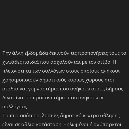
Την άλλη εβδομάδα ξεκινούν τις προπονήσεις τους τα
χιλιάδες παιδιά που ασχολούνται με τον στίβο. Η
πλειονότητα των συλλόγων στους οποίους ανήκουν
χρησιμοποιούν δημοτικούς κυρίως χώρους ήτοι
στάδια και γυμναστήρια που ανήκουν στους δήμους.
Λίγα είναι τα προπονητήρια που ανήκουν σε
συλλόγους.
Τα περισσότερα, λοιπόν, δημοτικά κέντρα άθλησης
είναι σε άθλια κατάσταση. Ξηλωμένοι ή ανύπαρκτοι