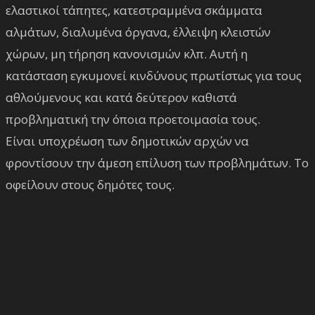
ελαστικοί τάπητες, κατεστραμμένα σκάμματα
αλμάτων, διαλυμένα όργανα, έλλειψη κλειστών
χώρων, μη τήρηση κανονισμών κλπ. Αυτή η
κατάσταση εγκυμονεί κινδύνους πρωτίστως για τους
αθλούμενους και κατά δεύτερον καθιστά
προβληματική την όποια προετοιμασία τους.
Είναι υποχρέωση των δημοτικών αρχών να
φροντίσουν την άμεση επίλυση των προβλημάτων. Το
οφείλουν στους δημότες τους.