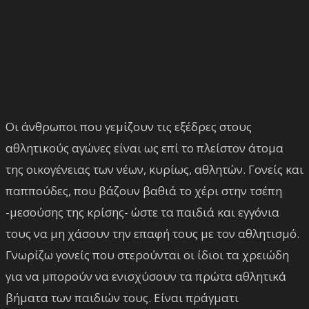
Οι άνθρωποι που γεμίζουν τις εξέδρες στους
αθλητικούς αγώνες είναι ως επί το πλείστον άτομα
της οικογένειας των νέων, κυρίως, αθλητών. Γονείς και
παππούδες, που βάζουν βαθιά το χέρι στην τσέπη
-μεσούσης της κρίσης- ώστε τα παιδιά και εγγόνια
τους να μη χάσουν την επαφή τους με τον αθλητισμό.
Γνωρίζω γονείς που στερούνται οι ίδιοι τα χρειώδη
για να μπορούν να ενισχύσουν τα πρώτα αθλητικά
βήματα των παιδιών τους. Είναι πράγματι