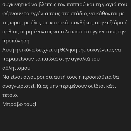
συγκινητικό να βλέπεις τον παππού και τη γιαγιά που
φέρνουν τα εγγόνια τους στο στάδιο, να κάθονται με
τις ώρες, με όλες τις καιρικές συνθήκες, στην εξέδρα ή
όρθιοι, περιμένοντας να τελειώσει το εγγόνι τους την
προπόνηση.
Αυτή η εικόνα δείχνει τη θέληση της οικογένειας να
παραμείνουν τα παιδιά στην αγκαλιά του
αθλητισμού.
Να είναι σίγουροι ότι αυτή τους η προσπάθεια θα
αναγνωριστεί. Κι ας μην περιμένουν οι ίδιοι κάτι
τέτοιο.
Μπράβο τους!