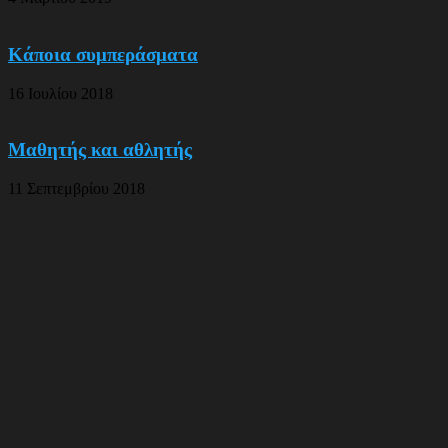
Κάποια συμπεράσματα
16 Ιουλίου 2018
Μαθητής και αθλητής
11 Σεπτεμβρίου 2018