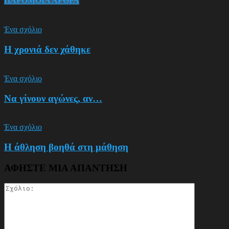
ΠΑΡΟΜΟΙΑ ΑΡΘΡΑ
Ένα σχόλιο
Η χρονιά δεν χάθηκε
Ένα σχόλιο
Να γίνουν αγώνες, αν…
Ένα σχόλιο
Η άθληση βοηθά στη μάθηση
ΑΦΗΣΤΕ ΜΙΑ ΑΠΑΝΤΗΣΗ