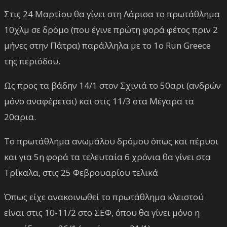
Στις 24 Μαρτίου θα γίνει στη Λάρισα το πρωτάθλημα
10χλμ σε δρόμο (που έγινε πρώτη φορά φέτος πριν 2
μήνες στην Πάτρα) παράλληλα με το 1o Run Greece
της περιόδου.
Ως προς τα βάδην 14/1 στον Σχινιά το 50αρι (ανδρών
μόνο αναφέρεται) και στις 11/3 στα Μέγαρα τα
20αρια.
Το πρωτάθλημα ανωμάλου δρόμου όπως και πέρυσι
και για 5η φορά τα τελευταία 6 χρόνια θα γίνει στα
Τρίκαλα, στις 25 Φεβρουαρίου τελικά
Όπως είχε ανακοινωθεί το πρωτάθλημα κλειστού
είναι στις 10-11/2 στο ΣΕΦ, όπου θα γίνει μόνο η