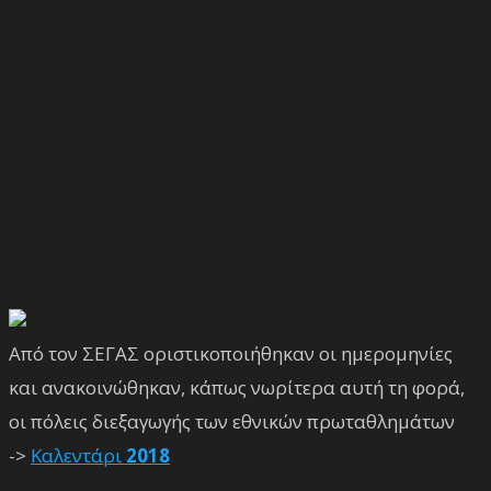
Από τον ΣΕΓΑΣ οριστικοποιήθηκαν οι ημερομηνίες
και ανακοινώθηκαν, κάπως νωρίτερα αυτή τη φορά,
οι πόλεις διεξαγωγής των εθνικών πρωταθλημάτων
->
Καλεντάρι
2018