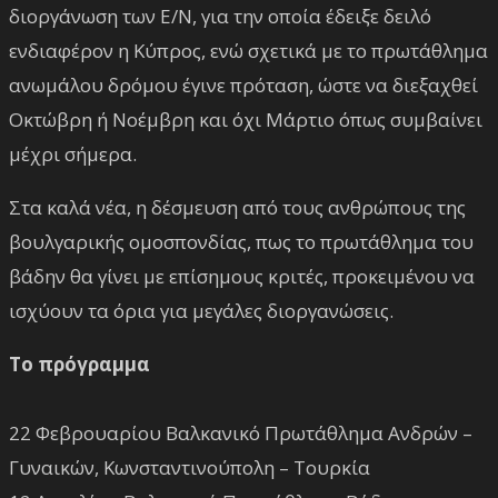
διοργάνωση των Ε/Ν, για την οποία έδειξε δειλό
ενδιαφέρον η Κύπρος, ενώ σχετικά με το πρωτάθλημα
ανωμάλου δρόμου έγινε πρόταση, ώστε να διεξαχθεί
Οκτώβρη ή Νοέμβρη και όχι Μάρτιο όπως συμβαίνει
μέχρι σήμερα.
Στα καλά νέα, η δέσμευση από τους ανθρώπους της
βουλγαρικής ομοσπονδίας, πως το πρωτάθλημα του
βάδην θα γίνει με επίσημους κριτές, προκειμένου να
ισχύουν τα όρια για μεγάλες διοργανώσεις.
Το πρόγραμμα
22 Φεβρουαρίου Βαλκανικό Πρωτάθλημα Ανδρών –
Γυναικών, Κωνσταντινούπολη – Τουρκία