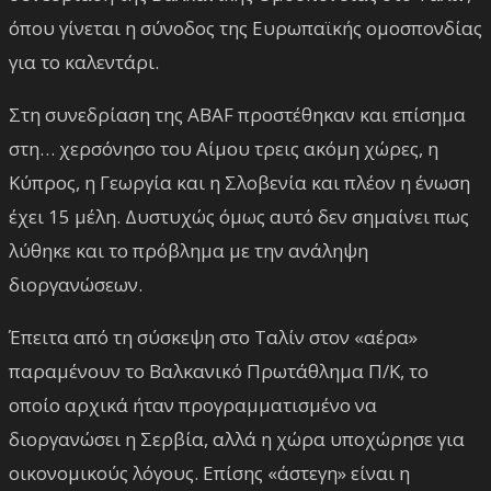
όπου γίνεται η σύνοδος της Ευρωπαϊκής ομοσπονδίας
για το καλεντάρι.
Στη συνεδρίαση της ABAF προστέθηκαν και επίσημα
στη… χερσόνησο του Αίμου τρεις ακόμη χώρες, η
Κύπρος, η Γεωργία και η Σλοβενία και πλέον η ένωση
έχει 15 μέλη. Δυστυχώς όμως αυτό δεν σημαίνει πως
λύθηκε και το πρόβλημα με την ανάληψη
διοργανώσεων.
Έπειτα από τη σύσκεψη στο Ταλίν στον «αέρα»
παραμένουν το Βαλκανικό Πρωτάθλημα Π/Κ, το
οποίο αρχικά ήταν προγραμματισμένο να
διοργανώσει η Σερβία, αλλά η χώρα υποχώρησε για
οικονομικούς λόγους. Επίσης «άστεγη» είναι η