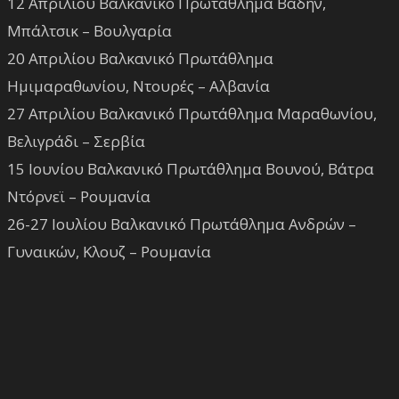
12 Απριλίου Βαλκανικό Πρωτάθλημα Βάδην,
Μπάλτσικ – Βουλγαρία
20 Απριλίου Βαλκανικό Πρωτάθλημα
Ημιμαραθωνίου, Ντουρές – Αλβανία
27 Απριλίου Βαλκανικό Πρωτάθλημα Μαραθωνίου,
Βελιγράδι – Σερβία
15 Ιουνίου Βαλκανικό Πρωτάθλημα Βουνού, Βάτρα
Ντόρνεϊ – Ρουμανία
26-27 Ιουλίου Βαλκανικό Πρωτάθλημα Ανδρών –
Γυναικών, Κλουζ – Ρουμανία