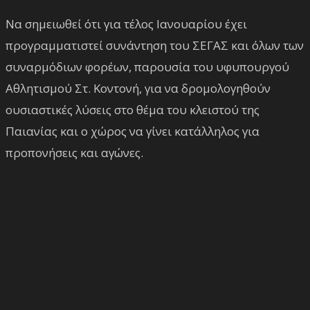
Να σημειωθεί ότι για τέλος Ιανουαρίου έχει
προγραμματιστεί συνάντηση του ΣΕΓΑΣ και όλων των
συναρμόδιων φορέων, παρουσία του υφυπουργού
Αθλητισμού Στ. Κοντονή, για να δρομολογηθούν
ουσιαστικές λύσεις στο θέμα του κλειστού της
Παιανίας και ο χώρος να γίνει κατάλληλος για
προπονήσεις και αγώνες.