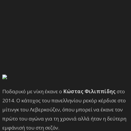
Ποδαρικό με νίκη έκανε ο
Κώστας Φιλιππίδης
στο
2014. Ο κάτοχος του πανελληνίου ρεκόρ κέρδισε στο
μίτινγκ του Λεβερκούζεν, όπου μπορεί να έκανε τον
πρώτο του αγώνα για τη χρονιά αλλά ήταν η δεύτερη
εμφάνισή του στη σεζόν.