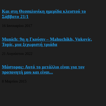
Και στη Θεσσαλονίκη ημερίδα κλειστού το
Σάββατο 21/1
16 Ιανουαρίου 2017
Munich: 9η η Γκούσιν – Mahuchikh, Vukovic,
Topic, μια ξεχωριστή τριάδα
21 Αυγούστου 2022
Μάστορας: Αυτό το μετάλλιο είναι για τον
προπονητή μου και είναι...
8 Μαρτίου 2015