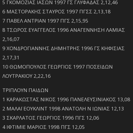
5 ΓΚΟΜΟΖΙΑΣ ΙΑΣΩΝ 1997 ΓΣ ΓΛΥΦΑΔΑΣ 2,12,46
6 ΜΑΣΤΟΡΑΚΗΣ ΣΤΑΥΡΟΣ 1997 ΠΓΣΣ 2,13,18
7 ΠΑΒΕΛ ΑΝΤΡΙΑΝ 1997 ΠΓΣ 2,15,95
8 ΤΣΩΡΟΣ ΕΥΑΓΓΕΛΟΣ 1996 ΑΝΑΓΕΝΝΗΣΗ ΛΑΜΙΑΣ
2,16,07
9 ΧΟΝΔΡΟΓΙΑΝΝΗΣ ΔΗΜΗΤΡΗΣ 1996 ΓΣ ΚΗΦΙΣΙΑΣ
2,17,31
10 ΘΩΜΟΠΟΥΛΟΣ ΓΕΩΡΓΙΟΣ 1997 ΠΟΣΕΙΔΩΝ
ΛΟΥΤΡΑΚΙΟΥ 2,22,16
ΤΡΙΠΛΟΥΝ ΠΑΙΔΩΝ
1 ΚΑΡΑΚΩΣΤΑΣ ΝΙΚΟΣ 1996 ΠΑΝΕΛΕΥΣΙΝΙΑΚΟΣ 13,08
2 ΜΑΛΑΪ ΕΟΥΚΛΙΝΤ 1998 ΑΝΑΤΟΛΗ Ν ΙΩΝΙΑΣ 12,13
3 ΣΚΑΡΛΑΤΟΣ ΓΕΩΡΓΙΟΣ 1996 ΠΓΣ 12,06
4 ΙΦΤΙΜΙΕ ΜΑΡΙΟΣ 1998 ΠΓΣ 12,05