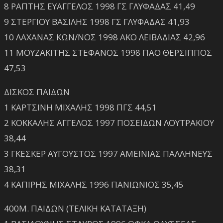
8 ΡΑΠΤΗΣ ΕΥΑΓΓΕΛΟΣ 1998 ΓΣ ΓΛΥΦΑΔΑΣ 41,49
9 ΣΤΕΡΓΙΟΥ ΒΑΣΙΛΗΣ 1998 ΓΣ ΓΛΥΦΑΔΑΣ 41,93
10 ΛΑΧΑΝΑΣ ΚΩΝ/ΝΟΣ 1998 ΑΚΟ ΛΕΙΒΑΔΙΑΣ 42,96
11 ΜΟΥΖΑΚΙΤΗΣ ΣΤΕΦΑΝΟΣ 1998 ΠΑΟ ΘΕΡΣΙΠΠΟΣ
47,53
ΔΙΣΚΟΣ ΠΑΙΔΩΝ
1 ΚΑΡΤΣΙΝΗ ΜΙΧΑΛΗΣ 1998 ΠΓΣ 44,51
2 ΚΟΚΚΑΛΗΣ ΑΓΓΕΛΟΣ 1997 ΠΟΣΕΙΔΩΝ ΛΟΥΤΡΑΚΙΟΥ
38,44
3 ΓΚΕΣΚΕΡ ΑΥΓΟΥΣΤΟΣ 1997 ΑΜΕΙΝΙΑΣ ΠΑΛΛΗΝΕΥΣ
38,31
4 ΚΑΠΙΡΗΣ ΜΙΧΑΛΗΣ 1996 ΠΑΝΙΩΝΙΟΣ 35,45
400Μ. ΠΑΙΔΩΝ (ΤΕΛΙΚΗ ΚΑΤΑΤΑΞΗ)