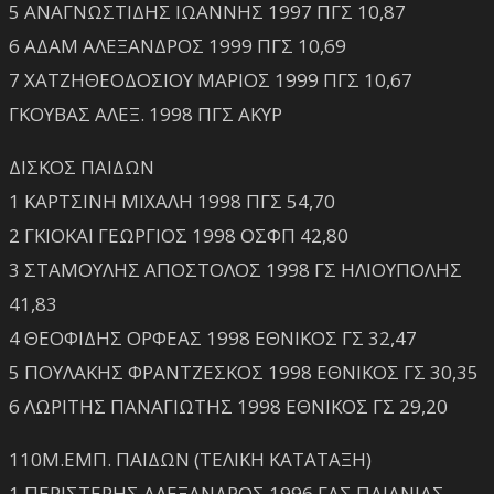
5 ΑΝΑΓΝΩΣΤΙΔΗΣ ΙΩΑΝΝΗΣ 1997 ΠΓΣ 10,87
6 ΑΔΑΜ ΑΛΕΞΑΝΔΡΟΣ 1999 ΠΓΣ 10,69
7 ΧΑΤΖΗΘΕΟΔΟΣΙΟΥ ΜΑΡΙΟΣ 1999 ΠΓΣ 10,67
ΓΚΟΥΒΑΣ ΑΛΕΞ. 1998 ΠΓΣ ΑΚΥΡ
ΔΙΣΚΟΣ ΠΑΙΔΩΝ
1 ΚΑΡΤΣΙΝΗ ΜΙΧΑΛΗ 1998 ΠΓΣ 54,70
2 ΓΚΙΟΚΑΙ ΓΕΩΡΓΙΟΣ 1998 ΟΣΦΠ 42,80
3 ΣΤΑΜΟΥΛΗΣ ΑΠΟΣΤΟΛΟΣ 1998 ΓΣ ΗΛΙΟΥΠΟΛΗΣ
41,83
4 ΘΕΟΦΙΔΗΣ ΟΡΦΕΑΣ 1998 ΕΘΝΙΚΟΣ ΓΣ 32,47
5 ΠΟΥΛΑΚΗΣ ΦΡΑΝΤΖΕΣΚΟΣ 1998 ΕΘΝΙΚΟΣ ΓΣ 30,35
6 ΛΩΡΙΤΗΣ ΠΑΝΑΓΙΩΤΗΣ 1998 ΕΘΝΙΚΟΣ ΓΣ 29,20
110Μ.ΕΜΠ. ΠΑΙΔΩΝ (ΤΕΛΙΚΗ ΚΑΤΑΤΑΞΗ)
1 ΠΕΡΙΣΤΕΡΗΣ ΑΛΕΞΑΝΔΡΟΣ 1996 ΓΑΣ ΠΑΙΑΝΙΑΣ