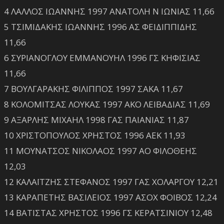
4 ΛΑΛΛΟΣ ΙΩΑΝΝΗΣ 1997 ΑΝΑΤΟΛΗ Ν ΙΩΝΙΑΣ 11,66
5 ΤΣΙΜΙΔΑΚΗΣ ΙΩΑΝΝΗΣ 1996 ΑΣ ΦΕΙΔΙΠΠΙΔΗΣ
11,66
6 ΣΥΡΙΑΝΟΓΛΟΥ ΕΜΜΑΝΟΥΗΛ 1996 ΓΣ ΚΗΦΙΣΙΑΣ
11,66
7 ΒΟΥΛΓΑΡΑΚΗΣ ΦΙΛΙΠΠΟΣ 1997 ΣΑΚΑ 11,67
8 ΚΟΛΟΜΙΤΣΑΣ ΛΟΥΚΑΣ 1997 ΑΚΟ ΛΕΙΒΑΔΙΑΣ 11,69
9 ΑΞΑΡΛΗΣ ΜΙΧΑΗΛ 1998 ΓΑΣ ΠΑΙΑΝΙΑΣ 11,87
10 ΧΡΙΣΤΟΠΟΥΛΟΣ ΧΡΗΣΤΟΣ 1996 ΑΕΚ 11,93
11 ΜΟΥΝΑΤΣΟΣ ΝΙΚΟΛΑΟΣ 1997 ΑΟ ΦΙΛΟΘΕΗΣ
12,03
12 ΚΑΛΑΪΤΖΗΣ ΣΤΕΦΑΝΟΣ 1997 ΓΑΣ ΧΟΛΑΡΓΟΥ 12,21
13 ΚΑΡΑΠΕΤΗΣ ΒΑΣΙΛΕΙΟΣ 1997 ΑΣΟΧ ΦΟΙΒΟΣ 12,24
14 ΒΑΤΙΣΤΑΣ ΧΡΗΣΤΟΣ 1996 ΓΣ ΚΕΡΑΤΣΙΝΙΟΥ 12,48