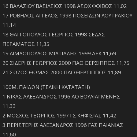
16 ΒΑΛΑΣΙΟΥ ΒΑΣΙΛΕΙΟΣ 1998 ΑΣΟΧ ΦΟΙΒΟΣ 11,02
17 ΡΟΒΗΛΟΣ ΑΓΓΕΛΟΣ 1998 ΠΟΣΕΙΔΩΝ ΛΟΥΤΡΑΚΙΟΥ
11,14
18 ΘΑΓΓΟΠΟΥΛΟΣ ΓΕΩΡΓΙΟΣ 1998 ΣΕΔΑΣ
ΠΕΡΑΜΑΤΟΣ 11,35
19 ΛΙΜΔΟΠΟΥΛΟΣ ΜΙΛΤΙΑΔΗΣ 1999 ΑΕΚ 11,69
20 ΣΙΔΕΡΗΣ ΓΕΩΡΓΙΟΣ 2000 ΠΑΟ ΘΕΡΣΙΠΠΟΣ 11,75
21 ΣΩΖΟΣ ΘΩΜΑΣ 2000 ΠΑΟ ΘΕΡΣΙΠΠΟΣ 11,89
100Μ. ΠΑΙΔΩΝ (ΤΕΛΙΚΗ ΚΑΤΑΤΑΞΗ)
1 ΝΙΚΑΣ ΑΛΕΞΑΝΔΡΟΣ 1996 ΑΟ ΒΟΥΛΙΑΓΜΕΝΗΣ
11,33
2 ΜΟΣΧΟΣ ΓΕΩΡΓΙΟΣ 1997 ΓΣ ΚΗΦΙΣΙΑΣ 11,42
3 ΠΕΡΙΣΤΕΡΗΣ ΑΛΕΞΑΝΔΡΟΣ 1996 ΓΑΣ ΠΑΙΑΝΙΑΣ
11,60