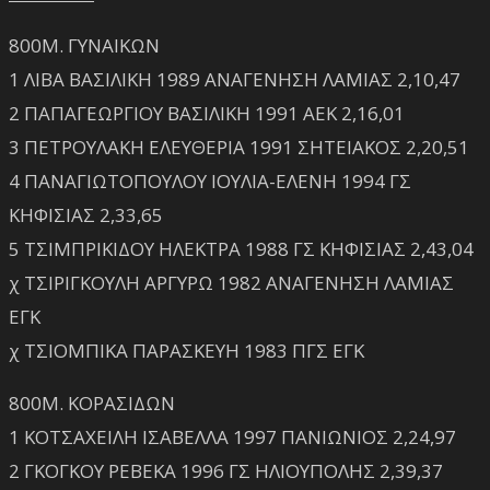
800Μ. ΓΥΝΑΙΚΩΝ
1 ΛΙΒΑ ΒΑΣΙΛΙΚΗ 1989 ΑΝΑΓΕΝΗΣΗ ΛΑΜΙΑΣ 2,10,47
2 ΠΑΠΑΓΕΩΡΓΙΟΥ ΒΑΣΙΛΙΚΗ 1991 ΑΕΚ 2,16,01
3 ΠΕΤΡΟΥΛΑΚΗ ΕΛΕΥΘΕΡΙΑ 1991 ΣΗΤΕΙΑΚΟΣ 2,20,51
4 ΠΑΝΑΓΙΩΤΟΠΟΥΛΟΥ ΙΟΥΛΙΑ-ΕΛΕΝΗ 1994 ΓΣ
ΚΗΦΙΣΙΑΣ 2,33,65
5 ΤΣΙΜΠΡΙΚΙΔΟΥ ΗΛΕΚΤΡΑ 1988 ΓΣ ΚΗΦΙΣΙΑΣ 2,43,04
χ ΤΣΙΡΙΓΚΟΥΛΗ ΑΡΓΥΡΩ 1982 ΑΝΑΓΕΝΗΣΗ ΛΑΜΙΑΣ
ΕΓΚ
χ ΤΣΙΟΜΠΙΚΑ ΠΑΡΑΣΚΕΥΗ 1983 ΠΓΣ ΕΓΚ
800Μ. ΚΟΡΑΣΙΔΩΝ
1 ΚΟΤΣΑΧΕΙΛΗ ΙΣΑΒΕΛΛΑ 1997 ΠΑΝΙΩΝΙΟΣ 2,24,97
2 ΓΚΟΓΚΟΥ ΡΕΒΕΚΑ 1996 ΓΣ ΗΛΙΟΥΠΟΛΗΣ 2,39,37