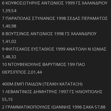
6 ΚΟΥΦΟΣΩΤΗΡΗΣ ΑΝΤΩΝΙΟΣ 1999 ΓΣ ΧΑΛΑΝΔΡΙΟΥ
1,39,54
7 ΠΑΡΑΠΟΛΑΣ ΣΤΥΛΙΑΝΟΣ 1998 ΣΕΔΑΣ ΠΕΡΑΜΑΤΟΣ
1,40,98
8 ΒΟΥΤΣΙΝΟΣ ΑΝΤΩΝΙΟΣ 1998 ΓΣ ΧΑΛΑΝΔΡΙΟΥ
1,41,02
9 ΦΙΛΤΙΣΑΚΟΣ ΕΥΣΤΑΘΙΟΣ 1999 ΑΝΑΤΟΛΗ Ν ΙΩΝΙΑΣ
1,48,32
10 ΝΤΟΥΦΕΚΟΥΛΗΣ ΒΑΡΥΤΙΜΟΣ 199 ΠΑΟ
ΘΕΡΣΙΠΠΟΣ 2,01,44
400Μ.ΕΜΠ ΠΑΙΔΩΝ (ΤΕΛΙΚΗ ΚΑΤΑΤΑΞΗ)
1 ΛΕΒΑΝΤΙΝΟΣ ΔΗΜΗΤΡΗΣ 1997 ΓΣ ΗΛΙΟΥΠΟΛΗΣ
55,15
2 ΓΡΑΜΜΑΤΙΚΟΠΟΥΛΟΣ ΙΩΑΝΝΗΣ 1996 ΣΑΚΑ 57,88