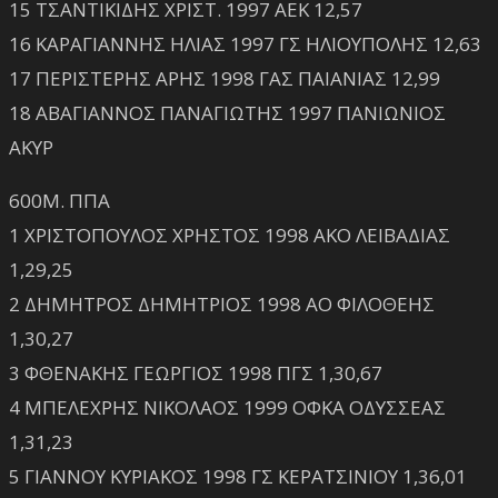
15 ΤΣΑΝΤΙΚΙΔΗΣ ΧΡΙΣΤ. 1997 ΑΕΚ 12,57
16 ΚΑΡΑΓΙΑΝΝΗΣ ΗΛΙΑΣ 1997 ΓΣ ΗΛΙΟΥΠΟΛΗΣ 12,63
17 ΠΕΡΙΣΤΕΡΗΣ ΑΡΗΣ 1998 ΓΑΣ ΠΑΙΑΝΙΑΣ 12,99
18 ΑΒΑΓΙΑΝΝΟΣ ΠΑΝΑΓΙΩΤΗΣ 1997 ΠΑΝΙΩΝΙΟΣ
ΑΚΥΡ
600Μ. ΠΠΑ
1 ΧΡΙΣΤΟΠΟΥΛΟΣ ΧΡΗΣΤΟΣ 1998 ΑΚΟ ΛΕΙΒΑΔΙΑΣ
1,29,25
2 ΔΗΜΗΤΡΟΣ ΔΗΜΗΤΡΙΟΣ 1998 ΑΟ ΦΙΛΟΘΕΗΣ
1,30,27
3 ΦΘΕΝΑΚΗΣ ΓΕΩΡΓΙΟΣ 1998 ΠΓΣ 1,30,67
4 ΜΠΕΛΕΧΡΗΣ ΝΙΚΟΛΑΟΣ 1999 ΟΦΚΑ ΟΔΥΣΣΕΑΣ
1,31,23
5 ΓΙΑΝΝΟΥ ΚΥΡΙΑΚΟΣ 1998 ΓΣ ΚΕΡΑΤΣΙΝΙΟΥ 1,36,01