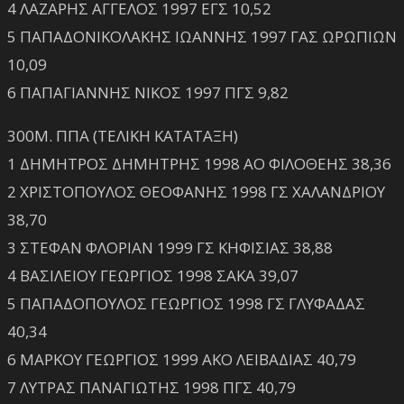
4 ΛΑΖΑΡΗΣ ΑΓΓΕΛΟΣ 1997 ΕΓΣ 10,52
5 ΠΑΠΑΔΟΝΙΚΟΛΑΚΗΣ ΙΩΑΝΝΗΣ 1997 ΓΑΣ ΩΡΩΠΙΩΝ
10,09
6 ΠΑΠΑΓΙΑΝΝΗΣ ΝΙΚΟΣ 1997 ΠΓΣ 9,82
300Μ. ΠΠΑ (ΤΕΛΙΚΗ ΚΑΤΑΤΑΞΗ)
1 ΔΗΜΗΤΡΟΣ ΔΗΜΗΤΡΗΣ 1998 ΑΟ ΦΙΛΟΘΕΗΣ 38,36
2 ΧΡΙΣΤΟΠΟΥΛΟΣ ΘΕΟΦΑΝΗΣ 1998 ΓΣ ΧΑΛΑΝΔΡΙΟΥ
38,70
3 ΣΤΕΦΑΝ ΦΛΟΡΙΑΝ 1999 ΓΣ ΚΗΦΙΣΙΑΣ 38,88
4 ΒΑΣΙΛΕΙΟΥ ΓΕΩΡΓΙΟΣ 1998 ΣΑΚΑ 39,07
5 ΠΑΠΑΔΟΠΟΥΛΟΣ ΓΕΩΡΓΙΟΣ 1998 ΓΣ ΓΛΥΦΑΔΑΣ
40,34
6 ΜΑΡΚΟΥ ΓΕΩΡΓΙΟΣ 1999 ΑΚΟ ΛΕΙΒΑΔΙΑΣ 40,79
7 ΛΥΤΡΑΣ ΠΑΝΑΓΙΩΤΗΣ 1998 ΠΓΣ 40,79