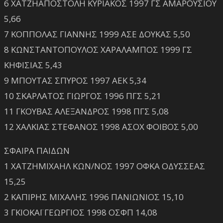
6 ΧΑΤΖΗΑΠΟΣΤΟΛΗ ΚΥΡΙΑΚΟΣ 1997 ΓΣ ΑΜΑΡΟΥΣΙΟΥ
5,66
7 ΚΟΠΠΟΛΑΣ ΓΙΑΝΝΗΣ 1999 ΑΣΕ ΔΟΥΚΑΣ 5,50
8 ΚΩΝΣΤΑΝΤΟΠΟΥΛΟΣ ΧΑΡΑΛΑΜΠΟΣ 1999 ΓΣ
ΚΗΦΙΣΙΑΣ 5,43
9 ΜΠΟΥΤΑΣ ΣΠΥΡΟΣ 1997 ΑΕΚ 5,34
10 ΣΚΑΡΛΑΤΟΣ ΓΙΩΡΓΟΣ 1996 ΠΓΣ 5,21
11 ΓΚΟΥΒΑΣ ΑΛΕΞΑΝΔΡΟΣ 1998 ΠΓΣ 5,08
12 ΧΑΛΚΙΑΣ ΣΤΕΦΑΝΟΣ 1998 ΑΣΟΧ ΦΟΙΒΟΣ 5,00
ΣΦΑΙΡΑ ΠΑΙΔΩΝ
1 ΧΑΤΖΗΜΙΧΑΗΛ ΚΩΝ/ΝΟΣ 1997 ΟΦΚΑ ΟΔΥΣΣΕΑΣ
15,25
2 ΚΑΠΙΡΗΣ ΜΙΧΑΛΗΣ 1996 ΠΑΝΙΩΝΙΟΣ 15,10
3 ΓΚΙΟΚΑΪ ΓΕΩΡΓΙΟΣ 1998 ΟΣΦΠ 14,08