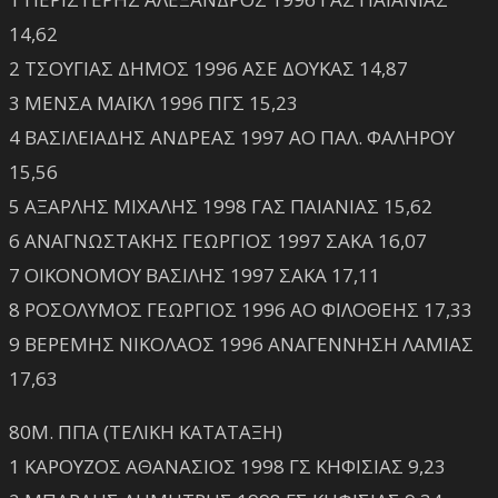
14,62
2 ΤΣΟΥΓΙΑΣ ΔΗΜΟΣ 1996 ΑΣΕ ΔΟΥΚΑΣ 14,87
3 ΜΕΝΣΑ ΜΑΪΚΛ 1996 ΠΓΣ 15,23
4 ΒΑΣΙΛΕΙΑΔΗΣ ΑΝΔΡΕΑΣ 1997 ΑΟ ΠΑΛ. ΦΑΛΗΡΟΥ
15,56
5 ΑΞΑΡΛΗΣ ΜΙΧΑΛΗΣ 1998 ΓΑΣ ΠΑΙΑΝΙΑΣ 15,62
6 ΑΝΑΓΝΩΣΤΑΚΗΣ ΓΕΩΡΓΙΟΣ 1997 ΣΑΚΑ 16,07
7 ΟΙΚΟΝΟΜΟΥ ΒΑΣΙΛΗΣ 1997 ΣΑΚΑ 17,11
8 ΡΟΣΟΛΥΜΟΣ ΓΕΩΡΓΙΟΣ 1996 ΑΟ ΦΙΛΟΘΕΗΣ 17,33
9 ΒΕΡΕΜΗΣ ΝΙΚΟΛΑΟΣ 1996 ΑΝΑΓΕΝΝΗΣΗ ΛΑΜΙΑΣ
17,63
80Μ. ΠΠΑ (ΤΕΛΙΚΗ ΚΑΤΑΤΑΞΗ)
1 ΚΑΡΟΥΖΟΣ ΑΘΑΝΑΣΙΟΣ 1998 ΓΣ ΚΗΦΙΣΙΑΣ 9,23