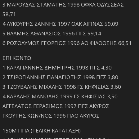
3 ΜΑΡΟΥΔΑΣ ΣΤΑΜΑΤΗΣ 1998 ΟΦΚΑ ΟΔΥΣΣΕΑΣ
58,71
4 ΛΥΚΟΥΡΗΣ ΖΑΝΝΗΣ 1997 ΟΑΚ ΑΙΓΙΝΑΣ 59,09
5 ΒΛΑΜΗΣ ΑΘΑΝΑΣΙΟΣ 1996 ΠΓΣ 59,14
6 ΡΟΣΟΛΥΜΟΣ ΓΕΩΡΓΙΟΣ 1996 ΑΟ ΦΙΛΟΘΕΗΣ 66,51
ΕΠΙ ΚΟΝΤΩ
1 ΚΑΡΑΓΙΑΝΝΗΣ ΔΗΜΗΤΡΗΣ 1998 ΠΓΣ 4,30
2 ΤΣΙΡΟΓΙΑΝΝΗΣ ΠΑΝΑΓΙΩΤΗΣ 1998 ΠΓΣ 3,80
3 ΤΖΟΥΒΑΛΗΣ ΜΙΧΑΛΗΣ 1998 ΓΣ ΚΗΦΙΣΙΑΣ 3,60
4 ΚΑΡΑΛΗΣ ΜΑΝΩΛΗΣ 1999 ΓΣ ΚΗΦΙΣΙΑΣ 3,50
ΑΓΓΕΛΑΤΟΣ ΓΕΡΑΣΙΜΟΣ 1997 ΠΓΣ ΑΚΥΡΟΣ
ΓΚΟΥΤΗΣ ΚΩΝ/ΝΟΣ 1996 ΠΑΟ ΑΚΥΡΟΣ
150Μ ΠΠΑ (ΤΕΛΙΚΗ ΚΑΤΑΤΑΞΗ)