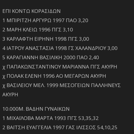
ΕΠΙ ΚΟΝΤΩ ΚΟΡΑΣΙΔΩΝ
1 ΜΠΙΡΙΤΖΗ ΑΡΓΥΡΩ 1997 ΠΑΟ 3,20
2 ΜΑΡΗ ΚΛΕΙΩ 1996 ΠΓΣ 3,10
3 ΚΑΡΛΑΦΤΗ ΕΙΡΗΝΗ 1998 ΠΓΣ 3,00
4 ΙΑΤΡΟΥ ΑΝΑΣΤΑΣΙΑ 1998 ΓΣ ΧΑΛΑΝΔΡΙΟΥ 3,00
5 ΚΑΡΑΓΙΑΝΝΗ ΒΑΣΙΛΙΚΗ 2000 ΠΑΟ 2,40
χ ΠΑΠΑΚΩΝΣΤΑΝΤΙΝΟΥ ΜΑΡΙΑΝΝΑ ΠΓΣ ΑΚΥΡΗ
χ ΠΟΛΑΚ ΕΛΕΝΗ 1996 ΑΟ ΜΕΓΑΡΩΝ ΑΚΥΡΗ
χ ΒΑΣΙΛΕΙΟΥ ΜΕΛ. 1999 ΜΕΣΟΓΕΙΩΝ ΠΑΛΛΗΝΕΥΣ
ΑΚΥΡΗ
10.000Μ. ΒΑΔΗΝ ΓΥΝΑΙΚΩΝ
1 ΜΙΧΑΪΛΟΒΑ ΜΑΡΤΑ 1993 ΠΓΣ 53,35,32
2 ΒΑΪΤΣΗ ΕΥΑΓΓΕΛΙΑ 1997 ΓΑΣ ΙΛΙΣΣΟΣ 54,10,25