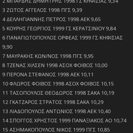
2 ΜΠΑΡΔΗΣ ΔΗΜΗΤΡΗΣ 1998 ΓΣ ΚΗΦΙΣΙΑΣ 9,34
3 ΖΩΤΟΣ ΑΓΓΕΛΟΣ 1998 ΠΓΣ 9,39
4 ΔΕΛΛΗΓΙΑΝΝΗΣ ΠΕΤΡΟΣ 1998 ΑΕΚ 9,65
5 ΚΟΥΡΗΣ ΓΕΩΡΓΙΟΣ 1999 ΓΣ ΚΕΡΑΤΣΙΝΙΟΥ 9,84
6 ΠΑΝΑΓΙΩΤΟΠΟΥΛΟΣ ΟΡΦΕΑΣ 1999 ΓΣ ΚΗΦΙΣΙΑΣ
9,90
7 ΜΑΥΡΑΚΗΣ ΚΩΝ/ΝΟΣ 1998 ΠΓΣ 9,95
8 ΤΖΕΝΑΣ ΧΙΛΣΕΝ 1998 ΑΣΟΧ ΦΟΙΒΟΣ 10,00
9 ΠΕΡΟΝΑ ΣΤΕΦΑΝΟΣ 1998 ΑΕΚ 10,11
10 ΦΛΩΡΟΣ ΦΟΙΒΟΣ 1998 ΑΣΟΧ ΦΟΙΒΟΣ 10,15
11 ΤΑΣΟΠΟΥΛΟΣ ΘΕΟΔΩΡΟΣ 1998 ΣΑΚΑ 10,19
12 ΓΚΑΤΖΑΡΟΣ ΣΤΡΑΤΟΣ 1998 ΣΑΚΑ 10,29
13 ΛΙΑΔΟΠΟΥΛΟΣ ΑΝΤΩΝΙΟΣ 1998 ΑΕΚ 10,40
14 ΣΠΟΓΓΟΣ ΧΡΗΣΤΟΣ 1999 ΠΑΝΑΞΙΑΚΟΣ ΑΟ 10,74
15 ΑΣΗΜΑΚΟΠΟΥΛΟΣ ΝΙΚΟΣ 1999 ΠΓΣ 10,85