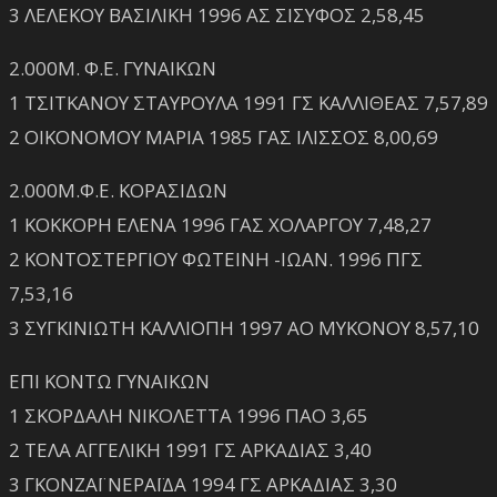
3 ΛΕΛΕΚΟΥ ΒΑΣΙΛΙΚΗ 1996 ΑΣ ΣΙΣΥΦΟΣ 2,58,45
2.000Μ. Φ.Ε. ΓΥΝΑΙΚΩΝ
1 ΤΣΙΤΚΑΝΟΥ ΣΤΑΥΡΟΥΛΑ 1991 ΓΣ ΚΑΛΛΙΘΕΑΣ 7,57,89
2 ΟΙΚΟΝΟΜΟΥ ΜΑΡΙΑ 1985 ΓΑΣ ΙΛΙΣΣΟΣ 8,00,69
2.000Μ.Φ.Ε. ΚΟΡΑΣΙΔΩΝ
1 ΚΟΚΚΟΡΗ ΕΛΕΝΑ 1996 ΓΑΣ ΧΟΛΑΡΓΟΥ 7,48,27
2 ΚΟΝΤΟΣΤΕΡΓΙΟΥ ΦΩΤΕΙΝΗ -ΙΩΑΝ. 1996 ΠΓΣ
7,53,16
3 ΣΥΓΚΙΝΙΩΤΗ ΚΑΛΛΙΟΠΗ 1997 ΑΟ ΜΥΚΟΝΟΥ 8,57,10
ΕΠΙ ΚΟΝΤΩ ΓΥΝΑΙΚΩΝ
1 ΣΚΟΡΔΑΛΗ ΝΙΚΟΛΕΤΤΑ 1996 ΠΑΟ 3,65
2 ΤΕΛΑ ΑΓΓΕΛΙΚΗ 1991 ΓΣ ΑΡΚΑΔΙΑΣ 3,40
3 ΓΚΟΝΖΑΪ ΝΕΡΑΪΔΑ 1994 ΓΣ ΑΡΚΑΔΙΑΣ 3,30