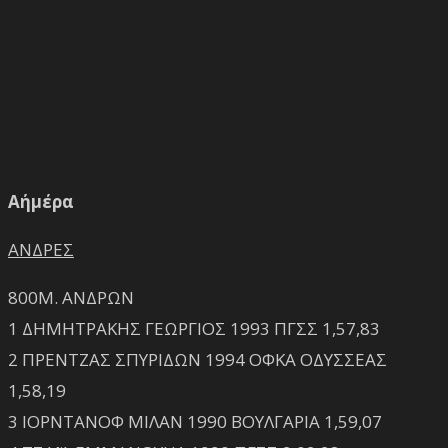
Α΄ημέρα
ΑΝΔΡΕΣ
800Μ. ΑΝΔΡΩΝ
1 ΔΗΜΗΤΡΑΚΗΣ ΓΕΩΡΓΙΟΣ 1993 ΠΓΣΣ 1,57,83
2 ΠΡΕΝΤΖΑΣ ΣΠΥΡΙΔΩΝ 1994 ΟΦΚΑ ΟΔΥΣΣΕΑΣ
1,58,19
3 ΙΟΡΝΤΑΝΟΦ ΜΙΛΑΝ 1990 ΒΟΥΛΓΑΡΙΑ 1,59,07