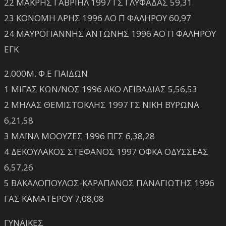
22 ΜΑΚΡΗΣ ΓΑΒΡΙΗΛ 1997 ΓΣ ΓΛΥΦΑΔΑΣ 59,31
23 ΚΟΝΟΜΗ ΑΡΗΣ 1996 ΑΟ Π ΦΑΛΗΡΟΥ 60,97
24 ΜΑΥΡΟΓΙΑΝΝΗΣ ΑΝΤΩΝΗΣ 1996 ΑΟ Π ΦΑΛΗΡΟΥ
ΕΓΚ
2.000Μ. Φ.Ε ΠΑΙΔΩΝ
1 ΜΙΓΑΣ ΚΩΝ/ΝΟΣ 1996 ΑΚΟ ΛΕΙΒΑΔΙΑΣ 5,56,53
2 ΜΗΛΑΣ ΘΕΜΙΣΤΟΚΛΗΣ 1997 ΓΣ ΝΙΚΗ ΒΥΡΩΝΑ
6,21,58
3 ΜΑΪΝΑ ΜΟΟΥΖΕΣ 1996 ΠΓΣ 6,38,28
4 ΔΕΚΟΥΛΑΚΟΣ ΣΤΕΦΑΝΟΣ 1997 ΟΦΚΑ ΟΔΥΣΣΕΑΣ
6,57,26
5 ΒΑΚΑΛΟΠΟΥΛΟΣ-ΚΑΡΑΠΑΝΟΣ ΠΑΝΑΓΙΩΤΗΣ 1996
ΓΑΣ ΚΑΜΑΤΕΡΟΥ 7,08,08
ΓΥΝΑΙΚΕΣ