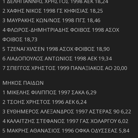
1 ΔΕΛΗΓΙΑΝΝΗΣ ΧΡΗΣΤΟΣ 1998 ΑΕΚ 18,24
2 ΧΑΦΗΣ ΝΙΚΟΣ 1998 ΓΣ ΚΗΦΙΣΙΑΣ 18,25
3 ΜΑΥΡΑΚΗΣ ΚΩΝ/ΝΟΣ 1998 ΠΓΣ 18,46
4 ΦΛΩΡΟΣ-ΔΗΜΗΤΡΙΑΔΗΣ ΦΟΙΒΟΣ 1998 ΑΣΟΧ
ΦΟΙΒΟΣ 18,73
5 ΤΖΕΝΑΪ ΧΙΛΣΕΝ 1998 ΑΣΟΧ ΦΟΙΒΟΣ 18,90
6 ΛΙΑΔΟΠΟΥΛΟΣ ΑΝΤΩΝΙΟΣ 1998 ΑΕΚ 19,34
7 ΣΠΕΓΓΟΣ ΧΡΗΣΤΟΣ 1999 ΠΑΝΑΞΙΑΚΟΣ ΑΟ 20,00
ΜΗΚΟΣ ΠΑΙΔΩΝ
1 ΜΙΚΕΛΗΣ ΦΙΛΙΠΠΟΣ 1997 ΣΑΚΑ 6,29
2 ΤΣΟΗΣ ΧΡΗΣΤΟΣ 1996 ΑΕΚ 6,24
3 ΕΥΘΗΜΕΡΟΣ ΑΛΕΞΑΝΔΡΟΣ 1997 ΑΣΤΕΡΑΣ 90 6,22
4 ΚΑΛΑΪΤΖΗΣ ΣΤΕΦΑΝΟΣ 1997 ΓΑΣ ΧΟΛΑΡΓΟΥ 6,02
5 ΜΑΚΡΗΣ ΑΘΑΝΑΣΙΟΣ 1996 ΟΦΚΑ ΟΔΥΣΣΕΑΣ 5,84