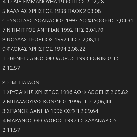
4 ΤΣΑΪΑ ΕΜΜΑΝΟΥΗΛ 1990 ΠΓΣΣ 2,02,28
5 ΚΑΛΛΙΑΣ ΧΡΗΣΤΟΣ 1988 ΠΑΟΚ 2,03,08
6 ΞΥΝΟΓΛΑΣ ΑΘΑΝΑΣΙΟΣ 1992 ΑΟ ΦΙΛΟΘΕΗΣ 2,04,31
7 ΝΤΙΜΙΤΡΟΒ ΑΝΤΡΙΑΝ 1992 ΠΓΣ 2,04,70
8 ΝΟΥΛΑΣ ΓΕΩΡΓΙΟΣ 1992 ΠΓΣΣ 2,08,11
9 ΦΛΟΚΑΣ ΧΡΗΣΤΟΣ 1994 2,08,22
10 ΒΕΝΕΤΣΑΝΟΣ ΘΕΟΔΩΡΟΣ 1993 ΕΘΝΙΚΟΣ ΓΣ
2,12,57
800Μ. ΠΑΙΔΩΝ
1 ΧΡΥΣΑΦΗΣ ΧΡΗΣΤΟΣ 1996 ΑΟ ΦΙΛΟΘΕΗΣ 2,05,82
2 ΜΠΑΛΑΟΥΡΑΣ ΚΩΝ/ΝΟΣ 1996 ΠΓΣ 2,06,44
3 ΣΠΑΝΟΣ ΔΑΝΙΗΛ 1996 ΟΣΦΠ 2,09,64
4 ΜΑΡΑΝΟΣ ΘΕΟΔΩΡΟΣ 1997 ΓΣ ΧΑΛΑΝΔΡΙΟΥ
2,11,57