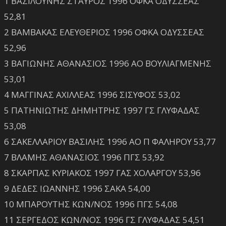
1 ΒΑΣΙΛΟΥΝΗΣ ΣΤΑΥΡΟΣ 1996 ΟΦΚΑ ΟΔΥΣΣΕΑΣ
52,81
2 ΒΑΜΒΑΚΑΣ ΕΛΕΥΘΕΡΙΟΣ 1996 ΟΦΚΑ ΟΔΥΣΣΕΑΣ
52,96
3 ΒΑΓΙΩΝΗΣ ΑΘΑΝΑΣΙΟΣ 1996 ΑΟ ΒΟΥΛΙΑΓΜΕΝΗΣ
53,01
4 ΜΑΓΓΙΝΑΣ ΑΧΙΛΛΕΑΣ 1996 ΣΙΣΥΦΟΣ 53,02
5 ΠΑΤΗΝΙΩΤΗΣ ΔΗΜΗΤΡΗΣ 1997 ΓΣ ΓΛΥΦΑΔΑΣ
53,08
6 ΣΑΚΕΛΛΑΡΙΟΥ ΒΑΣΙΛΗΣ 1996 ΑΟ Π ΦΑΛΗΡΟΥ 53,77
7 ΒΛΑΜΗΣ ΑΘΑΝΑΣΙΟΣ 1996 ΠΓΣ 53,92
8 ΣΚΑΡΠΑΣ ΚΥΡΙΑΚΟΣ 1997 ΓΑΣ ΧΟΛΑΡΓΟΥ 53,96
9 ΔΕΔΕΣ ΙΩΑΝΝΗΣ 1996 ΣΑΚΑ 54,00
10 ΜΠΑΡΟΥΤΗΣ ΚΩΝ/ΝΟΣ 1996 ΠΓΣ 54,08
11 ΣΕΡΓΕΔΟΣ ΚΩΝ/ΝΟΣ 1996 ΓΣ ΓΛΥΦΑΔΑΣ 54,51