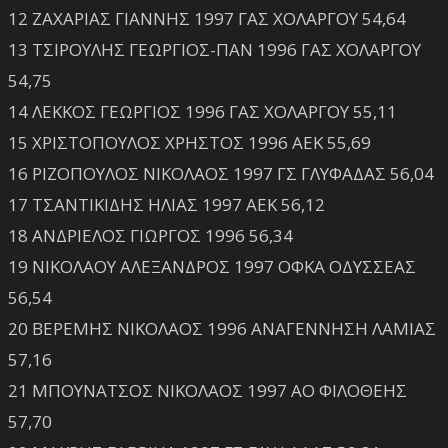
12 ΖΑΧΑΡΙΑΣ ΓΙΑΝΝΗΣ 1997 ΓΑΣ ΧΟΛΑΡΓΟΥ 54,64
13 ΤΣΙΡΟΥΛΗΣ ΓΕΩΡΓΙΟΣ-ΠΑΝ 1996 ΓΑΣ ΧΟΛΑΡΓΟΥ
54,75
14 ΛΕΚΚΟΣ ΓΕΩΡΓΙΟΣ 1996 ΓΑΣ ΧΟΛΑΡΓΟΥ 55,11
15 ΧΡΙΣΤΟΠΟΥΛΟΣ ΧΡΗΣΤΟΣ 1996 ΑΕΚ 55,69
16 ΡΙΖΟΠΟΥΛΟΣ ΝΙΚΟΛΑΟΣ 1997 ΓΣ ΓΛΥΦΑΔΑΣ 56,04
17 ΤΣΑΝΤΙΚΙΔΗΣ ΗΛΙΑΣ 1997 ΑΕΚ 56,12
18 ΑΝΔΡΙΕΛΟΣ ΓΙΩΡΓΟΣ 1996 56,34
19 ΝΙΚΟΛΑΟΥ ΑΛΕΞΑΝΔΡΟΣ 1997 ΟΦΚΑ ΟΔΥΣΣΕΑΣ
56,54
20 ΒΕΡΕΜΗΣ ΝΙΚΟΛΑΟΣ 1996 ΑΝΑΓΕΝΝΗΣΗ ΛΑΜΙΑΣ
57,16
21 ΜΠΟΥΝΑΤΣΟΣ ΝΙΚΟΛΑΟΣ 1997 ΑΟ ΦΙΛΟΘΕΗΣ
57,70