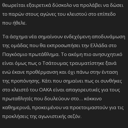
θεωρείται εξαιρετικά δύσκολο να προλάβει να δώσει
το παρών στους αγώνες του κλειστού στο επίπεδο
που ήθελε.
Τα άσχημα νέα σημαίνουν ενδεχόμενη αποδυνάμωση
της ομάδας που θα εκπροσωπήσει την Ελλάδα στο
Παγκόσμιο πρωτάθλημα. Το ακόμη πιο ανησυχητικό
είναι όμως πως ο Τσάτουμας τραυματίστηκε ξανά
ενώ έκανε προθέρμανση και όχι πάνω στην ένταση
της προπόνησης. Κάτι που σημαίνει πως οι συνθήκες
στο κλειστό του ΟΑΚΑ είναι απαγορευτικές για τους
πρωταθλητές που δουλεύουν στο… κόκκινο
καθημερινά, προκειμένου να προετοιμαστούν για τις
προκλήσεις της αγωνιστικής σεζόν.