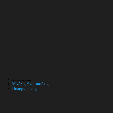
ΕΤΙΚΕΤΕΣ
Μιχάλης Αναστασάκης
Παπαμαρκακης