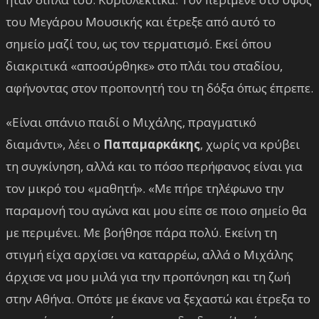
του Μεγάρου Μουσικής και έτρεξε από αυτό το
σημείο μαζί του, ως τον τερματισμό. Εκεί όπου
διακριτικά «αποσύρθηκε» στο πλάι του σταδίου,
αφήνοντας στον προπονητή του τη δόξα όπως έπρεπε.
«Είναι σπάνιο παιδί ο Μιχάλης, πραγματικό
διαμάντι», λέει ο
Παπαμαρκάκης
, χωρίς να κρύβει
τη συγκίνηση, αλλά και το πόσο περήφανος είναι για
τον μικρό του «μαθητή». «Με πήρε τηλέφωνο την
παραμονή του αγώνα και μου είπε σε ποιο σημείο θα
με περιμένει. Με βοήθησε πάρα πολύ. Εκείνη τη
στιγμή είχα αρχίσει να καταρρέω, αλλά ο Μιχάλης
άρχισε να μου μιλά για την προπόνηση και τη ζωή
στην Αθήνα. Οπότε με έκανε να ξεχαστώ και έτρεξα το