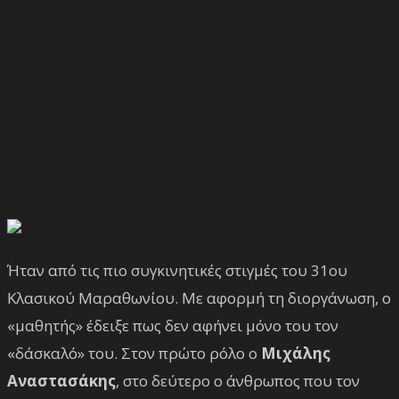
Ήταν από τις πιο συγκινητικές στιγμές του 31ου
Κλασικού Μαραθωνίου. Με αφορμή τη διοργάνωση, ο
«μαθητής» έδειξε πως δεν αφήνει μόνο του τον
«δάσκαλό» του. Στον πρώτο ρόλο ο
Μιχάλης
Αναστασάκης
, στο δεύτερο ο άνθρωπος που τον