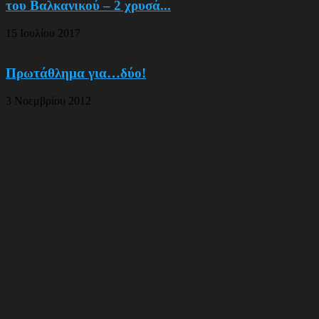
του Βαλκανικού – 2 χρυσά...
15 Ιουλίου 2017
Πρωτάθλημα για…δύο!
3 Νοεμβρίου 2012