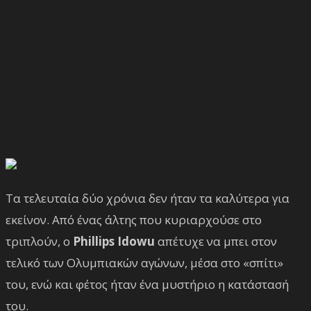
Τα τελευταία δύο χρόνια δεν ήταν τα καλύτερα για
εκείνον. Από ένας άλτης που κυριαρχούσε στο
τριπλούν, ο
Phillips Idowu
απέτυχε να μπει στον
τελικό των Ολυμπιακών αγώνων, μέσα στο «σπίτι»
του, ενώ και φέτος ήταν ένα μυστήριο η κατάστασή
του.