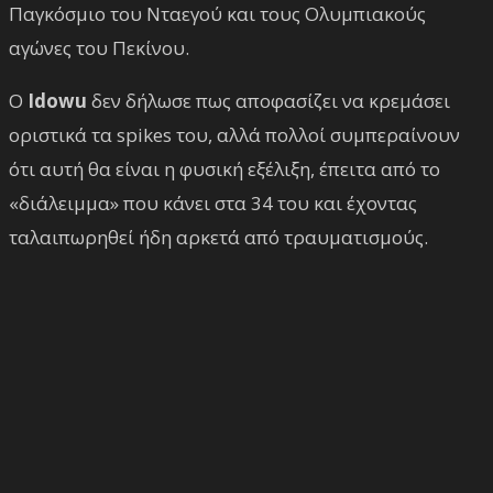
Παγκόσμιο του Νταεγού και τους Ολυμπιακούς
αγώνες του Πεκίνου.
Ο
Idowu
δεν δήλωσε πως αποφασίζει να κρεμάσει
οριστικά τα spikes του, αλλά πολλοί συμπεραίνουν
ότι αυτή θα είναι η φυσική εξέλιξη, έπειτα από το
«διάλειμμα» που κάνει στα 34 του και έχοντας
ταλαιπωρηθεί ήδη αρκετά από τραυματισμούς.