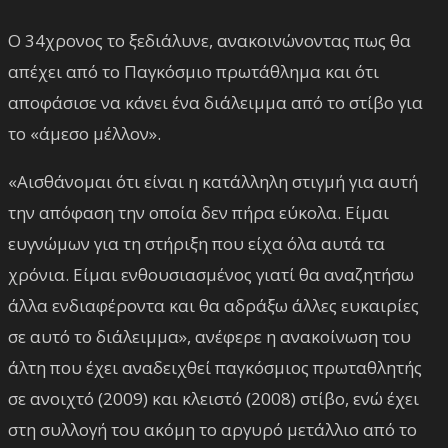
Ο 34χρονος το ξεδιάλυνε, ανακοινώνοντας πως θα
απέχει από το Παγκόσμιο πρωτάθλημα και ότι
αποφάσισε να κάνει ένα διάλειμμα από το στίβο για
το «άμεσο μέλλον».
«Αισθάνομαι ότι είναι η κατάλληλη στιγμή για αυτή
την απόφαση την οποία δεν πήρα εύκολα. Είμαι
ευγνώμων για τη στήριξη που είχα όλα αυτά τα
χρόνια. Είμαι ενθουσιασμένος γιατί θα αναζητήσω
άλλα ενδιαφέροντα και θα αδράξω άλλες ευκαιρίες
σε αυτό το διάλειμμα», ανέφερε η ανακοίνωση του
άλτη που έχει αναδειχθεί παγκόσμιος πρωταθλητής
σε ανοιχτό (2009) και κλειστό (2008) στίβο, ενώ έχει
στη συλλογή του ακόμη το αργυρό μετάλλιο από το