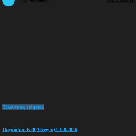
1,279
Ακόλουθοι
ΑΚΟΛΟΥΘΉΣΤΕ
Τελευταίες ειδήσεις
Παγκόσμιο Κ20 (Oregon) 5-9.8.2026