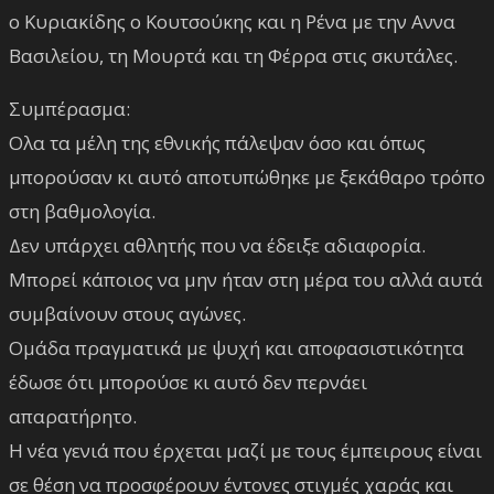
ο Κυριακίδης ο Κουτσούκης και η Ρένα με την Αννα
Βασιλείου, τη Μουρτά και τη Φέρρα στις σκυτάλες.
Συμπέρασμα:
Ολα τα μέλη της εθνικής πάλεψαν όσο και όπως
μπορούσαν κι αυτό αποτυπώθηκε με ξεκάθαρο τρόπο
στη βαθμολογία.
Δεν υπάρχει αθλητής που να έδειξε αδιαφορία.
Μπορεί κάποιος να μην ήταν στη μέρα του αλλά αυτά
συμβαίνουν στους αγώνες.
Ομάδα πραγματικά με ψυχή και αποφασιστικότητα
έδωσε ότι μπορούσε κι αυτό δεν περνάει
απαρατήρητο.
Η νέα γενιά που έρχεται μαζί με τους έμπειρους είναι
σε θέση να προσφέρουν έντονες στιγμές χαράς και