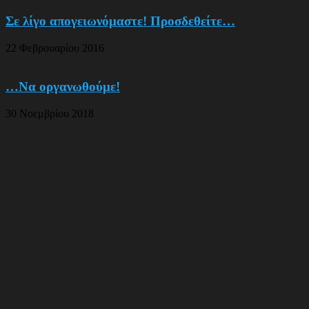
Σε λίγο απογειωνόμαστε! Προσδεθείτε…
22 Φεβρουαρίου 2016
…Να οργανωθούμε!
30 Νοεμβρίου 2018