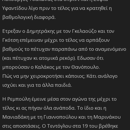
Υφαντίδου λίγο πριν το τέλος για να κρατηθεί η
βαθμολογική διαφορά.
Ετρεξαν ο Δημητράκης με τον Γκελαούζο και τον
Γκότση επέμειναν μέχρι το τέλος να αρπάξουν
βαθμούς το πέτυχαν παραπάνω από το αναμενόμενο
(και πέτυχαν κι ατομικά ρεκόρ). Εδωσαν ότι
μπορούσαν ο Καλάκος με τον Θανόπουλο.
Πώς να μην χειροκροτήσει κάποιος; Κάτι ανάλογο
ισχύει και για τα άλλα παιδιά.
Η Ρεμπούλη έμεινε μέσα στον αγώνα της μέχρι το
τέλος κι ας πήγαν όλα ανάποδα. Τo ίδιο και η
Μανιαδάκη με τη Γιαννοπούλου και τη Μαρινάκου
στις αποστάσεις. Ο Τεντόγλου στα 19 του βρέθηκε