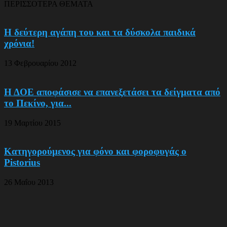
ΠΕΡΙΣΣΟΤΕΡΑ ΘΕΜΑΤΑ
Η δεύτερη αγάπη του και τα δύσκολα παιδικά
χρόνια!
13 Φεβρουαρίου 2012
Η ΔΟΕ αποφάσισε να επανεξετάσει τα δείγματα από
το Πεκίνο, για...
19 Μαρτίου 2015
Κατηγορούμενος για φόνο και φοροφυγάς ο
Pistorius
26 Μαΐου 2013