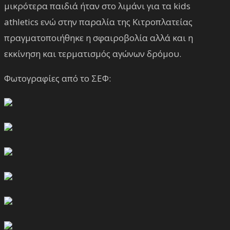
μικρότερα παιδιά ήταν στο λιμάνι για τα kids
athletics ενώ στην παραλία της Κιτροπλατείας
πραγματοποιήθηκε η σφαιροβολία αλλά και η
εκκίνηση και τερματισμός αγώνων δρόμου.
Φωτογραφίες από το ΣΕΦ: