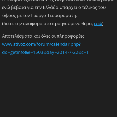
ενώ βέβαια για την Ελλάδα υπάρχει ο τελικός του
ύψους με τον Γιώργο Τεσσαρομάτη.
(δείτε την αναφορά στο προηγούμενο θέμα,
εδώ
)
Αποτελέσματα και όλες οι πληροφορίες:
www.stivoz.com/forum/calendar.php?
do=getinfo&e=1503&day=2014-7-22&c=1