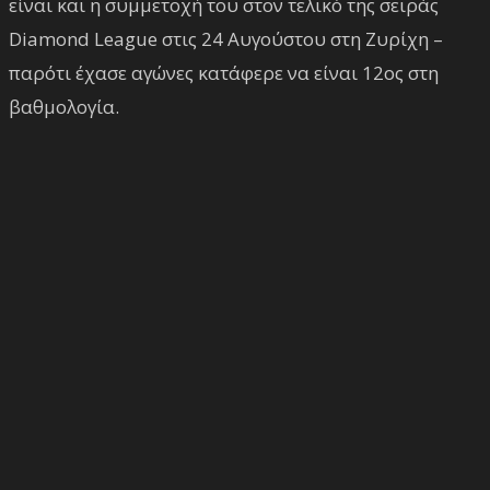
είναι και η συμμετοχή του στον τελικό της σειράς
Diamond League στις 24 Αυγούστου στη Ζυρίχη –
παρότι έχασε αγώνες κατάφερε να είναι 12ος στη
βαθμολογία.