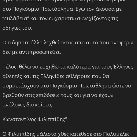
στο Παγκόσμιο Πρωτάθλημα. Εγώ τον άκουσα με
“ευλάβεια” και τον ευχαριστώ συνεχίζοντας τις
οδηγίες του.
Ο,τιδήποτε άλλο λεχθεί εκτός απο αυτό που αναφέρω
δεν με αντιπροσωπεύει.
Τέλος, θέλω να ευχηθώ τα καλύτερα για τους Έλληνες
αθλητές και τις Ελληνίδες αθλήτριες που θα
συμμετάσχουν στο Παγκόσμιο Πρωτάθλημα ώστε να
βρεθούν στις επιδόσεις τους και για να έχουν
ανάλογες διακρίσεις.
Κωνσταντίνος Φιλιππίδης”
Ο Φιλιππίδης μάλιστα χθες κατέθεσε στο Πολυμελές