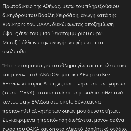
Πρωτοδικείο της Αθήνας, μέσω του πληρεξούσιου
δικηγόρου του Βασίλη Χειρδάρη, αγωγή κατά της
Διοίκησης του ΟΑΚΑ, διεκδικώντας αποζημίωση
ύψους άνω του μισού εκατομμυρίου ευρώ.
Μεταξύ άλλων στην αγωγή αναφέρονται τα
ακόλουθα:
“Η προετοιμασία για το άθλημά γίνεται αποκλειστικά
και μόνον στο ΟΑΚΑ (Ολυμπιακό Αθλητικό Κέντρο
Αθηνών «Σπύρος Λούης»), που ανήκει στο εναγόμενο
(.σ. στο ΟΑΚΑ) , το οποίο είναι το μοναδικό αθλητικό
κέντρο στην Ελλάδα στο οποίο δύναται να
προπονηθεί αθλητής των δικών μου δυνατοτήτων.
Συγκεκριμένα η προπόνηση διεξάγεται μόνον σε ένα
χώρο του ΟΑΚΑ και δη στο κλειστό βοηθητικό στάδιο,