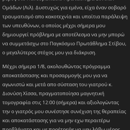
Ομάδων (Λιλ). Δυστυχώς για εμένα, είχα έναν σοβαρό
τραυματισμό απο κακοτεχνία και υπαίτια παράλειψη
των υπευθύνων, ο οποίος μέχρι σήμερα μου
δημιουργεί πρόβλημα με αποτέλεσμα να μην μπορώ
να συμμετάσχω στο Παγκόσμιο Πρωτάθλημα Στίβου,
ο μεγαλύτερος στόχος μου για διάκριση.
Μέχρι σήμερα 1/8, ακολουθώντας πρόγραμμα
αποκατάστασης και προσαρμογής μου για να
αγωνιστώ και μετά απο σύσταση του γιατρού κ.
Διονύση Χίσσα, πραγματοποίησα μαγνητική
τομογραφία στις 12:00 (σήμερα) και αξιολογώντας
την ο γιατρός μου συνέστησε συνέχιση της θεραπείας
και αποκατάστασης για να μην εχω περαιτέρω
προβλήματα και με προέτρεψε να μην λάβω μέρος