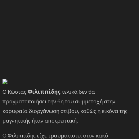
Ο Κώστας
Φιλιππίδης
τελικά δεν θα
πραγματοποιήσει την 6η του συμμετοχή στην
κορυφαία διοργάνωση στίβου, καθώς η εικόνα της
μαγνητικής ήταν αποτρεπτική.
Ο Φιλιππίδης είχε τραυματιστεί στον κακό