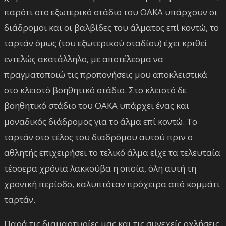
παρότι στο εξωτερικό στάδιο του ΟΑΚΑ υπάρχουν οι
διάδρομοι και οι βαλβίδες του άλματος επί κοντώ, το
ταρτάν όμως (του εξωτερικού σταδίου) έχει κριθεί
εντελώς ακατάλληλο, με αποτέλεσμα να
πραγματοποιώ τις προπονήσεις μου αποκλειστικά
στο κλειστό βοηθητικό στάδιο. Στο κλειστό δε
βοηθητικό στάδιο του ΟΑΚΑ υπάρχει ένας και
μοναδικός διάδρομος για το άλμα επί κοντώ. Το
ταρτάν στο τέλος του διαδρόμου αυτού πριν ο
αθλητής επιχειρήσει το τελικό άλμα είχε τα τελευταία
τέσσερα χρόνια λακκούβα η οποία, όλη αυτή τη
χρονική περίοδο, καλυπτόταν πρόχειρα από κομμάτι
ταρτάν.
Παρά τις διαμαρτυρίες μας και τις συνεχείς οχλήσεις