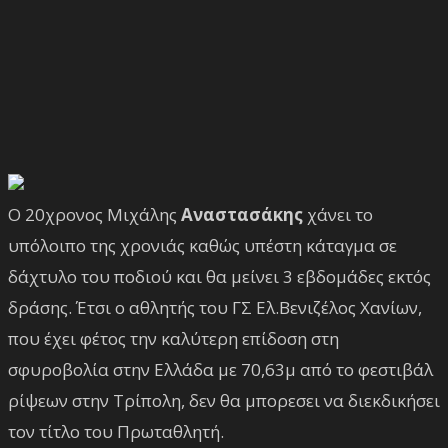
Ο 20χρονος Μιχάλης
Αναστασάκης
χάνει το
υπόλοιπο της χρονιάς καθώς υπέστη κάταγμα σε
δάχτυλο του ποδιού και θα μείνει 3 εβδομάδες εκτός
δράσης. Έτσι ο αθλητής του ΓΣ Ελ.Βενιζέλος Χανίων,
που έχει φέτος την καλύτερη επίδοση στη
σφυροβολία στην Ελλάδα με 70,63μ από το φεστιβάλ
ρίψεων στην Τρίπολη, δεν θα μπορεσει να διεκδικήσει
τον τίτλο του Πρωταθλητή.