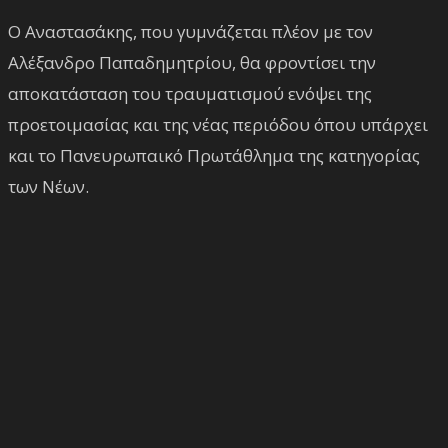
Ο Αναστασάκης, που γυμνάζεται πλέον με τον
Αλέξανδρο Παπαδημητρίου, θα φροντίσει την
αποκατάσταση του τραυματισμού ενόψει της
προετοιμασίας και της νέας περιόδου όπου υπάρχει
και το Πανευρωπαικό Πρωτάθλημα της κατηγορίας
των Νέων.