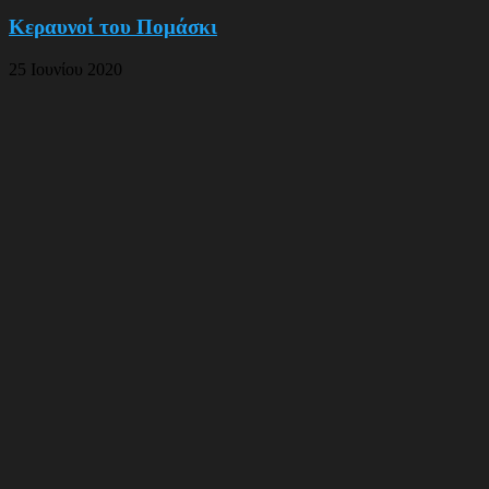
Κεραυνοί του Πομάσκι
25 Ιουνίου 2020