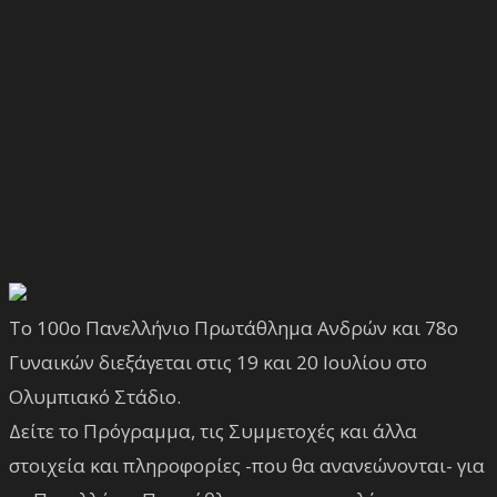
Το 100ο Πανελλήνιο Πρωτάθλημα Ανδρών και 78ο
Γυναικών διεξάγεται στις 19 και 20 Ιουλίου στο
Ολυμπιακό Στάδιο.
Δείτε το Πρόγραμμα, τις Συμμετοχές και άλλα
στοιχεία και πληροφορίες -που θα ανανεώνονται- για