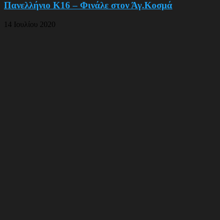
Πανελλήνιο Κ16 – Φινάλε στον Άγ.Κοσμά
14 Ιουλίου 2020