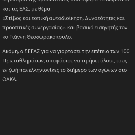
και τις ΕΑΣ, με θέμα:
«Στίβος και τοπική αυτοδιοίκηση. Δυνατότητες και
προοπτικές συνεργασίας». και βασικό εισηγητής τον
κο Γιάννη Θεοδωρακόπουλο.
Ακόμη, ο ΣΕΓΑΣ για να γιορτάσει την επέτειο των 100
Πρωταθλημάτων, αποφάσισε να τιμήσει όλους τους
εν ζωή πανελληνιονίκες το διήμερο των αγώνων στο
ΟΑΚΑ.