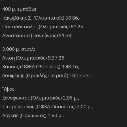
400 μ. εμπόδια:
Ιακωβάκης Σ. (Ολυμπιακός) 50.86,
Παπαδόπουλος (Ολυμπιακός) 51.25,
Αναστασίου (Πανιώνιος) 51.34,
3.000 μ. στιπλ:
Λίτση (Ολυμπιακός) 9.37.26,
Κάσσος (ΟΦΚΑ Οδυσσέας) 9.48.16,
Λουφέκης (Ηρακλής Πειραιά) 10.13.27,
Ύψος:
Ξενοφώντος (Ολυμπιακός) 2,06 μ.,
Σπυρόπουλος (ΟΦΚΑ Οδυσσέας) 2,00 μ.,
Δόγκας (Πανιώνιος) 1,90 μ.,