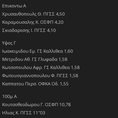
Επικοντω Α
Χρυσανθοπουλς Θ. ΠΓΣΣ 4,50
Καραμουσαλης Κ. ΟΣΦΠ 4,20
Σκιαδαρεσης Ι. ΠΓΣΣ 4,10
Υψος Γ
Ιωακειμιδου Εμ. ΓΣ Καλλιθεα 1,60
Μετριδου Αθ. ΓΣ Γλυφαδα 1,58
Κωτσοπουλου Αφρ. ΓΣ Καλλιθεα 1,58
Φωτεινογιαννοπουλου Φ. ΠΓΣΣ 1,58
Καππατου Περσ. ΟΦΚΑ Οδ. 1,55
100μ Α
Κουτσοθεοδωρου Γ. ΟΣΦΠ 10,78
Ηλιας Κ. ΠΓΣΣ 11″03