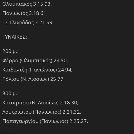
Ολυμπιακός 3.15.93,
Πανιώνιος 3.18.61,
ΓΣ Γλυφάδας 3.21.59.
ΓΥΝΑΙΚΕΣ:
200 μ.:
Φέρρα (Ολυμπιακός) 24.50,
Καϊδαντζή (Πανιώνιος) 24.94,
Τόλιου (Ν. Λιοσίων) 25.77,
800 μ.:
Κατσίμπρα (Ν. Λιοσίων) 2.18.30,
Λουτριώτου (Πανιώνιος) 2.21.32,
Παπαγεωργίου (Πανιώνιος) 2.25.27,