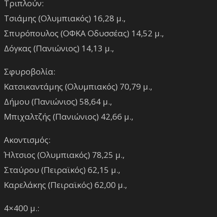
Τριπλούν:
Τσιάμης (Ολυμπιακός) 16,28 μ.,
Σπυρόπουλος (ΟΦΚΑ Οδυσσέας) 14,52 μ.,
Δόγκας (Πανιώνιος) 14,13 μ.,
Σφυροβολία:
Κατσικαντάμης (Ολυμπιακός) 70,79 μ.,
Δήμου (Πανιώνιος) 58,64 μ.,
Μπιχαλτζής (Πανιώνιος) 42,66 μ.,
Ακοντισμός:
Ήλτσιος (Ολυμπιακός) 78,25 μ.,
Σταύρου (Πειραϊκός) 62,15 μ.,
Καρελάκης (Πειραϊκός) 62,00 μ.,
4×400 μ.: