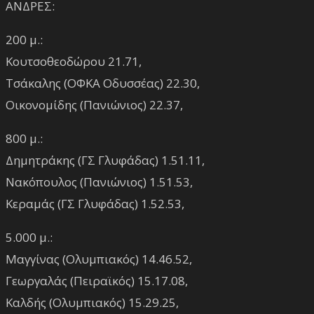
ΑΝΔΡΕΣ:
200 μ.:
Κουτσοθεοδώρου 21.71,
Τσάκαλης (ΟΦΚΑ Οδυσσέας) 22.30,
Οικονομίδης (Πανιώνιος) 22.37,
800 μ.:
Δημητράκης (ΓΣ Γλυφάδας) 1.51.11,
Νακόπουλος (Πανιώνιος) 1.51.53,
Κεραμάς (ΓΣ Γλυφάδας) 1.52.53,
5.000 μ.:
Μαγγίνας (Ολυμπιακός) 14.46.52,
Γεωργαλάς (Πειραϊκός) 15.17.08,
Καλδής (Ολυμπιακός) 15.29.25,