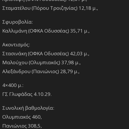
Σταματέλου (Πόρου Τροιζηνίας) 12,18 μ.,
Σφυροβολία:
Καλλιμάνη (ΟΦΚΑ Οδυσσέας) 35,71 μ.,
Ακοντισμός:
Στασινάκη (ΟΦΚΑ Οδυσσέας) 42,03 μ.,
Μαλούχου (Ολυμπιακός) 37,98 μ.,
Αλεξάνδρου (Πανιώνιος) 28,79 μ.,
4×400 μ.:
ΓΣ Γλυφάδας 4.10.29.
Συνολική βαθμολογία:
Ολυμπιακός 460,
Πανιώνιος 308,5,