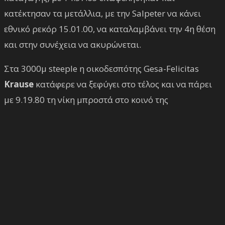
κατέκτησαν τα μετάλλια, με την Salpeter να κάνει
εθνικό ρεκόρ 15.01.00, να καταλαμβάνει την 4η θέση
και στην συνέχεια να ακυρώνεται.
Στα 3000μ steeple η οικοδεσπότης Gesa-Felicitas
Krause
κατάφερε να ξεφύγει στο τέλος και να πάρει
με 9.19.80 τη νίκη μπροστά στο κοινό της