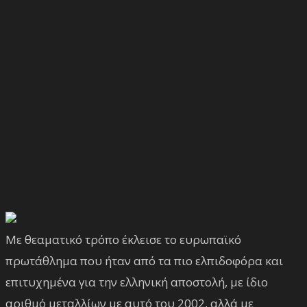
Με θεαματικό τρόπο έκλεισε το ευρωπαϊκό
πρωτάθλημα που ήταν από τα πιο ελπιδοφόρα και
επιτυχημένα για την ελληνική αποστολή, με ίδιο
αριθμό μεταλλίων με αυτό του 2002, αλλά με