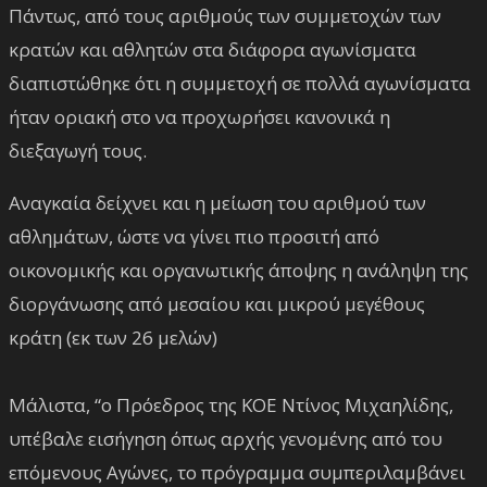
Πάντως, από τους αριθμούς των συμμετοχών των
κρατών και αθλητών στα διάφορα αγωνίσματα
διαπιστώθηκε ότι η συμμετοχή σε πολλά αγωνίσματα
ήταν οριακή στο να προχωρήσει κανονικά η
διεξαγωγή τους.
Αναγκαία δείχνει και η μείωση του αριθμού των
αθλημάτων, ώστε να γίνει πιο προσιτή από
οικονομικής και οργανωτικής άποψης η ανάληψη της
διοργάνωσης από μεσαίου και μικρού μεγέθους
κράτη (εκ των 26 μελών)
Μάλιστα, “ο Πρόεδρος της ΚΟΕ Ντίνος Μιχαηλίδης,
υπέβαλε εισήγηση όπως αρχής γενομένης από του
επόμενους Αγώνες, το πρόγραμμα συμπεριλαμβάνει