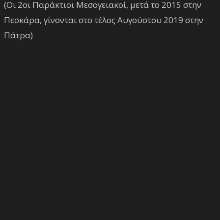
(Οι 2οι Παράκτιοι Μεσογειακοί, μετά το 2015 στην
Πεσκάρα, γίνονται στο τέλος Αυγούστου 2019 στην
Πάτρα)