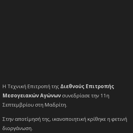
Η Τεχνική Επιτροπή της
Διεθνούς Επιτροπής
Μεσογειακών Αγώνων
συνεδρίασε την 11η
Σεπτεμβρίου στη Μαδρίτη.
Στην αποτίμησή της, ικανοποιητική κρίθηκε η φετινή
διοργάνωση.