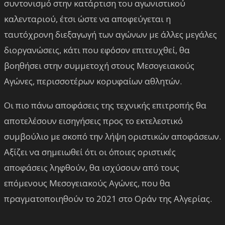
συντονισμό στην κατάρτιση του αγωνιστικού
καλενταριού, έτσι ώστε να αποφεύγεται η
ταυτόχρονη διεξαγωγή των αγώνων με άλλες μεγάλες
διοργανώσεις, κάτι που εφόσον επιτευχθεί, θα
βοηθήσει στην συμμετοχή στους Μεσογειακούς
Αγώνες, περισσοτέρων κορυφαίων αθλητών.
Οι πιο πάνω αποφάσεις της τεχνικής επιτροπής θα
αποτελέσουν εισηγήσεις προς το εκτελεστικό
συμβούλιο με σκοπό την λήψη οριστικών αποφάσεων.
Αξίζει να σημειωθεί ότι οι όποιες οριστικές
αποφάσεις ληφθούν, θα ισχύσουν από τους
επόμενους Μεσογειακούς Αγώνες, που θα
πραγματοποιηθούν το 2021 στο Οράν της Αλγερίας.