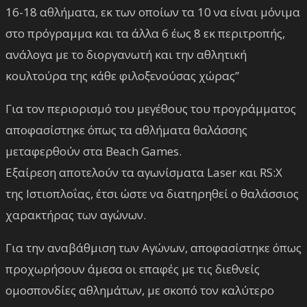
16-18 αθλήματα, εκ των οποίων τα 10 να είναι μόνιμα
στο πρόγραμμα και τα άλλα 6 έως 8 εκ περιτροπής,
ανάλογα με το διοργανωτή και την αθλητική
κουλτούρα της κάθε φιλοξενούσας χώρας”
Για τον περιορισμό του μεγέθους του προγράμματος
αποφασίστηκε όπως τα αθλήματα θαλάσσης
μεταφερθούν στα Beach Games.
Εξαίρεση αποτελούν τα αγωνίσματα Laser και RS:X
της Ιστιοπλοΐας, έτσι ώστε να διατηρηθεί ο θαλάσσιος
χαρακτήρας των αγώνων.
Για την αναβάθμιση των Αγώνων, αποφασίστηκε όπως
προχωρήσουν άμεσα οι επαφές με τις διεθνείς
ομοσπονδίες αθλημάτων, με σκοπό τον καλύτερο