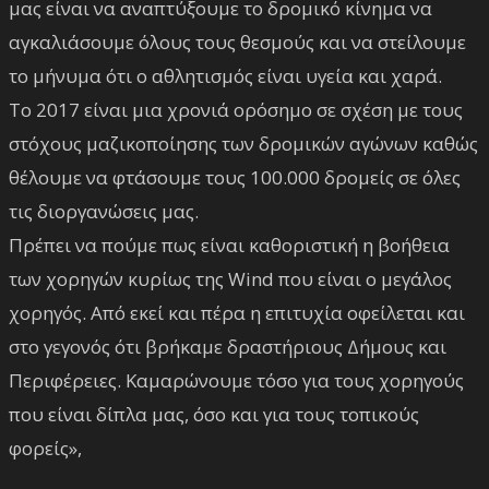
μας είναι να αναπτύξουμε το δρομικό κίνημα να
αγκαλιάσουμε όλους τους θεσμούς και να στείλουμε
το μήνυμα ότι ο αθλητισμός είναι υγεία και χαρά.
Το 2017 είναι μια χρονιά ορόσημο σε σχέση με τους
στόχους μαζικοποίησης των δρομικών αγώνων καθώς
θέλουμε να φτάσουμε τους 100.000 δρομείς σε όλες
τις διοργανώσεις μας.
Πρέπει να πούμε πως είναι καθοριστική η βοήθεια
των χορηγών κυρίως της Wind που είναι ο μεγάλος
χορηγός. Από εκεί και πέρα η επιτυχία οφείλεται και
στο γεγονός ότι βρήκαμε δραστήριους Δήμους και
Περιφέρειες. Καμαρώνουμε τόσο για τους χορηγούς
που είναι δίπλα μας, όσο και για τους τοπικούς
φορείς»,