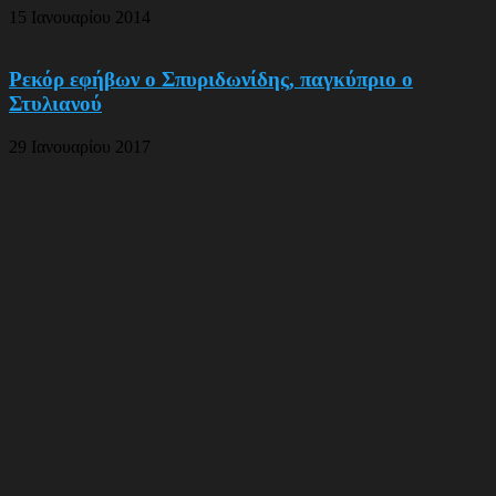
15 Ιανουαρίου 2014
Ρεκόρ εφήβων ο Σπυριδωνίδης, παγκύπριο ο
Στυλιανού
29 Ιανουαρίου 2017