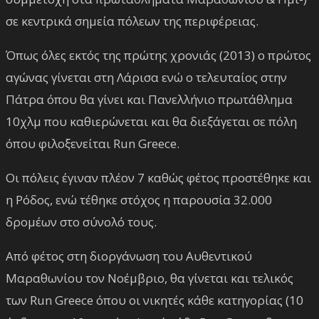
σε κεντρικά σημεία πόλεων της περιφέρειας.
Όπως όλες εκτός της πρώτης χρονιάς (2013) ο πρώτος
αγώνας γίνεται στη Λάρισα ενώ ο τελευταίος στην
Πάτρα όπου θα γίνει και Πανελλήνιο πρωτάθλημα
10χλμ που καθιερώνεται και θα διεξάγεται σε πόλη
όπου φιλοξενείται Run Greece.
Οι πόλεις έγιναν πλέον 7 καθώς φέτος προστέθηκε και
η Ρόδος, ενώ τέθηκε στόχος η παρουσία 32.000
δρομέων στο σύνολό τους.
Από φέτος στη διοργάνωση του Αυθεντικού
Μαραθωνίου τον Νοέμβριο, θα γίνεται και τελικός
των Run Greece όπου οι νικητές κάθε κατηγορίας (10