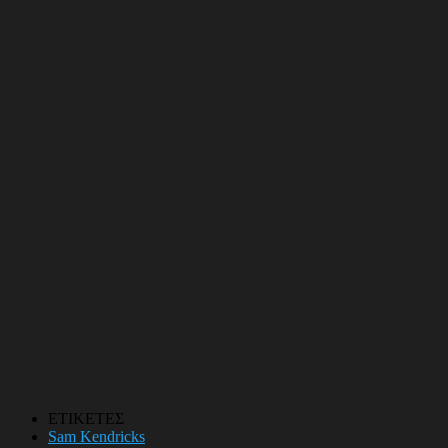
ΕΤΙΚΕΤΕΣ
Sam Kendricks