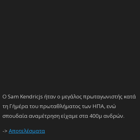
Ο Sam Kendricjs ήταν ο μεγάλος πρωταγωνιστής κατά
τη Γ΄ημέρα του πρωταθλήματος των ΗΠΑ, ενώ
σπουδαία αναμέτρηση είχαμε στα 400μ ανδρών.
->
Αποτελέσματα