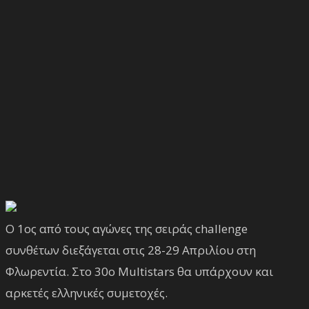
Ο 1ος από τους αγώνες της σειράς challenge
συνθέτων διεξάγεται στις 28-29 Απριλίου στη
Φλωρεντία. Στο 30ο Multistars θα υπάρχουν και
αρκετές ελληνικές συμετοχές.