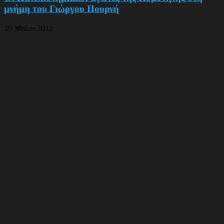
μνήμη του Γιώργου Πουρνή
29 Μαΐου 2012