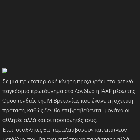
Σε μια πρωτοποριακή κίνηση προχωράει στο φετινό
παγκόσμιο πρωτάθλημα στο Λονδίνο η IAAF μέσω της
Ομοσπονδιάς της Μ.Βρετανίας που έκανε τη σχετική
πρόταση, καθώς δεν θα επιβραβεύονται μονάχα οι
αθλητές αλλά και οι προπονητές τους.
Έτσι, οι αθλητές θα παραλαμβάνουν και επιπλέον
μετάλλιο, που θα έχει αντίστοιχη παράσταση αλλά