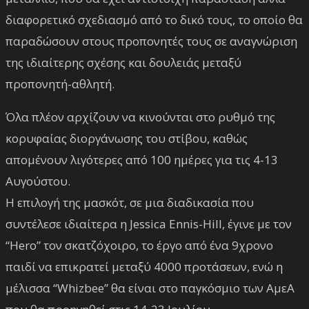
διαφορετικό σχεδιασμό από το δικό τους, το οποίο θα
παραδώσουν στους προπονητές τους σε αναγνώριση
της ιδιαίτερης σχέσης και δουλειάς μεταξύ
προπονητή-αθλητή.
Όλα πλέον αρχίζουν να κινούνται στο ρυθμό της
κορυφαίας διοργάνωσης του στίβου, καθώς
απομένουν λιγότερες από 100 ημέρες για τις 4-13
Αυγούστου.
Η επιλογή της μασκότ, σε μια διαδικασία που
συντέλεσε ιδιαίτερα η Jessica Ennis-Hill, έγινε με τον
“Hero” τον σκατζόχοιρο, το έργο από ένα 9χρονο
παιδί να επικρατεί μεταξύ 4000 προτάσεων, ενώ η
μέλισσα “Whizbee” θα είναι στο παγκόσμιο των ΑμεΑ