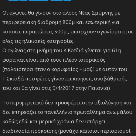
Οι αγώνες θα γίνουν στο άλσος Νέας Σμύρνης με
περιφερειακή διαδρομή 800μ και εσωτερική για
κάποιες περιπτώσεις 500μ., υπάρχουν αγωνίσματα σε
όλες τις ηλικιακές κατηγορίες.
Ο αγώνας στη μνήμη του Κ.Κοτζιά γίνεται για 61η
φορά και είναι από τους πλέον ιστορικούς
(παλαιότερα ήταν ο κορυφαίος – μαζί με αυτόν του
Γ.Σκιαδά που φέτος γίνονται κινήσεις αναβάθμισής
του και θα γίνει στις 9/4/2017 στην Παιανία)
Το περιφερειακό δεν προσφέρει στην αξιολόγηση και
δεν επηρεάζει το πανελλήνιο πρωτάθλημα ανωμάλου
καθώς εδώ και μερικά χρόνια δεν υπάρχει
διαδικασία πρόκρισης (μονάχα κάποιοι περιορισμοί