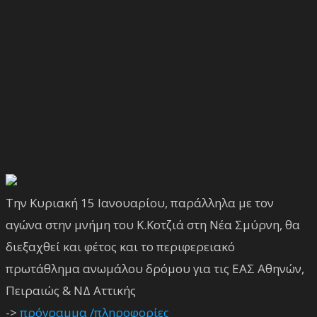
Την Κυριακή 15 Ιανουαρίου, παράλληλα με τον
αγώνα στην μνήμη του Κ.Κοτζιά στη Νέα Σμύρνη, θα
διεξαχθεί και φέτος και το περιφερειακό
πρωτάθλημα ανωμάλου δρόμου για τις ΕΑΣ Αθηνών,
Πειραιώς & ΝΔ Αττικής
->
πρόγραμμα /πληροφορίες