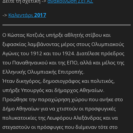
Δείτε τη σχετική ->
ανακοίνωση ΣΕΓΑΣ
->
Καλεντάρι
2017
Ο Κώστας Κοτζιάς υπήρξε αθλητής στίβου και
ξιφασκίας λαμβάνοντας μέρος στους Ολυμπιακούς
Αγώνες του 1912 και του 1924. Διατέλεσε πρόεδρος
του Παναθηναικού και της ΕΠΟ, αλλά και μέλος της
Ελληνικής Ολυμπιακής Επιτροπής.
Ήταν δικηγόρος, δημοσιογράφος και πολιτικός,
υπήρξε Υπουργός και δήμαρχος Αθηναίων.
Προώθησε την παραχώρηση χώρου που ανήκε στο
Δήμο Αθηναίων για να χτιστούν οι προσφυγικές
πολυκατοικίες της Λεωφόρου Αλεξάνδρας και να
στεγαστούν οι πρόσφυγες που διέμεναν τότε στο