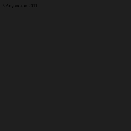
5 Αυγούστου 2011