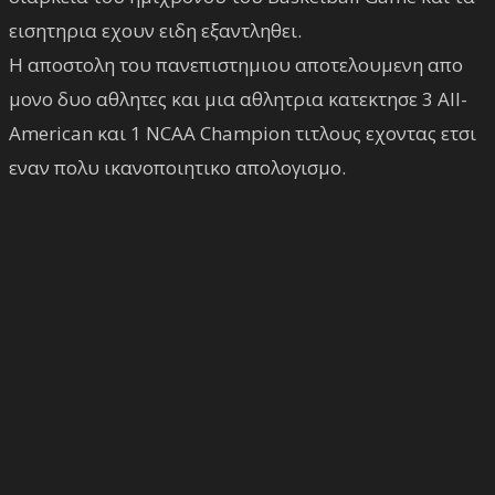
εισητηρια εχουν ειδη εξαντληθει.
Η αποστολη του πανεπιστημιου αποτελουμενη απο
μονο δυο αθλητες και μια αθλητρια κατεκτησε 3 All-
American και 1 NCAA Champion τιτλους εχοντας ετσι
εναν πολυ ικανοποιητικο απολογισμο.