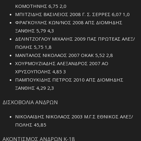
ΚΟΜΟΤΗΝΗΣ 6,75 2,0
ΜΠΙΤΖΙΔΗΣ ΒΑΣΙΛΕΙΟΣ 2008 Γ. Σ. ΣΕΡΡΕΣ 6,07 1,0
ΦΡΑΓΚΟΥΛΗΣ ΚΩΝ/ΝΟΣ 2008 ΑΠΣ ΔΙΟΜΗΔΗΣ
ΞΑΝΘΗΣ 5,79 4,3
ΔΕΛΙΝΤΖΟΓΛΟΥ ΜΙΧΑΛΗΣ 2009 ΠΑΣ ΠΡΩΤΕΑΣ ΑΛΕΞ/
ΠΟΛΗΣ 5,75 1,8
ΜΑΝΤΑΛΟΣ ΝΙΚΟΛΑΟΣ 2007 ΟΚΑΚ 5,52 2,8
ΧΟΥΡΜΟΥΖΙΑΔΗΣ ΑΛΕΞΑΝΔΡΟΣ 2007 ΑΟ
ΧΡΥΣΟΥΠΟΛΗΣ 4,85 3
ΠΑΜΠΟΥΚΙΔΗΣ ΠΕΤΡΟΣ 2010 ΑΠΣ ΔΙΟΜΗΔΗΣ
ΞΑΝΘΗΣ 4,29 2,3
ΔΙΣΚΟΒΟΛΙΑ ΑΝΔΡΩΝ
ΝΙΚΟΛΑΪΔΗΣ ΝΙΚΟΛΑΟΣ 2003 Μ.Γ.Σ ΕΘΝΙΚΟΣ ΑΛΕΞ/
ΠΟΛΗΣ 45,85
ΑΚΟΝΤΙΣΜΟΣ ΑΝΔΡΩΝ Κ-18