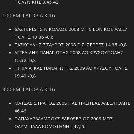
ΠΟΛΥΝΙΚΗΣ 3,45,42
100 ΕΜΠ ΑΓΟΡΙΑ Κ-16
ΔΑΣΤΕΡΙΔΗΣ ΝΙΚΟΛΑΟΣ 2008 Μ.Γ.Σ ΕΘΝΙΚΟΣ ΑΛΕΞ/
ΠΟΛΗΣ 13,86 -0,8
ΤΑΣΚΟΥΔΗΣ ΣΤΑΥΡΟΣ 2008 Γ. Σ. ΣΕΡΡΕΣ 14,35 -0,8
ΑΓΓΕΛΙΔΗΣ ΠΑΝΑΓΙΩΤΗΣ 2008 ΑΟ ΧΡΥΣΟΥΠΟΛΗΣ
15,32 -0,8
ΠΙΠΙΛΙΑΓΚΑΣ ΠΑΝΑΓΙΩΤΗΣ 2009 ΑΟ ΧΡΥΣΟΥΠΟΛΗΣ
19,40 -0,8
300 ΕΜΠ ΑΓΟΡΙΑ Κ-16
ΜΑΤΣΑΣ ΣΤΡΑΤΟΣ 2008 ΠΑΣ ΠΡΩΤΕΑΣ ΑΛΕΞ/ΠΟΛΗΣ
46,46
ΠΑΠΑΧΑΡΑΛΑΜΠΟΥΣ ΕΛΕΥΘΕΡΙΟΣ 2009 ΜΠΣ
ΟΛΥΜΠΙΑΔΑ ΚΟΜΟΤΗΝΗΣ 47,26