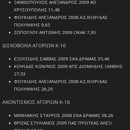
ΞΑΝΘΟΠΟΥΛΟΣ ΑΛΕΞΑΝΔΡΟΣ 2009 ΑΟ
ΧΡΥΣΟΥΠΟΛΗΣ 11,48
ΦΟΥΚΙΔΗΣ ΑΛΕΞΑΝΔΡΟΣ 2008 Α.Σ.Ν.ΟΡ/ΔΑΣ
ΠΟΛΥΝΙΚΗΣ 9,65
ΖΟΠΟΓΛΟΥ ΑΝΤΩΝΗΣ 2009 ΟΚΑΚ 7,30
ΔΙΣΚΟΒΟΛΙΑ ΑΓΟΡΙΩΝ Κ-16
ΕΞΟΥΖΙΔΗΣ ΣΑΒΒΑΣ 2009 ΣΚΑ ΔΡΑΜΑΣ 35,46
ΚΟΨΙΔΑΣ ΚΩΝ/ΝΟΣ 2009 ΑΠΣ ΔΙΟΜΗΔΗΣ ΞΑΝΘΗΣ
27,53
ΦΟΥΚΙΔΗΣ ΑΛΕΞΑΝΔΡΟΣ 2008 Α.Σ.Ν.ΟΡ/ΔΑΣ
ΠΟΛΥΝΙΚΗΣ 26,25
ΑΚΟΝΤΙΣΜΟΣ ΑΓΟΡΙΩΝ Κ-16
ΜΙΜΙΛΑΚΗΣ ΣΤΑΥΡΟΣ 2008 ΣΚΑ ΔΡΑΜΑΣ 38,26
ΒΡΙΖΑΣ ΣΤΥΛΙΑΝΟΣ 2009 ΠΑΣ ΠΡΩΤΕΑΣ ΑΛΕΞ/