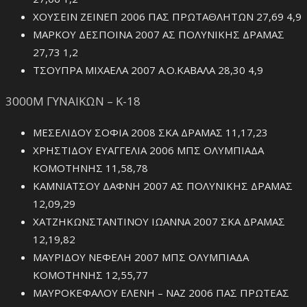
ΧΟΥΣΕΙΝ ΖΕΙΝΕΠ 2006 ΠΑΣ ΠΡΩΤΑΘΛΗΤΩΝ 27,69 4,9
ΜΑΡΚΟΥ ΔΕΣΠΟΙΝΑ 2007 ΑΣ ΠΟΛΥΝΙΚΗΣ ΔΡΑΜΑΣ
27,73 1,2
ΤΣΟΥΠΡΑ ΜΙΧΑΕΛΑ 2007 Α.Ο.ΚΑΒΑΛΑ 28,30 4,9
3000Μ ΓΥΝΑΙΚΩΝ – Κ-18
ΜΕΣΕΛΙΔΟΥ ΣΟΦΙΑ 2008 ΣΚΑ ΔΡΑΜΑΣ 11,17,23
ΧΡΗΣΤΙΔΟΥ ΕΥΑΓΓΕΛΙΑ 2006 ΜΠΣ ΟΛΥΜΠΙΑΔΑ
ΚΟΜΟΤΗΝΗΣ 11,58,78
ΚΑΜΝΙΑΤΣΟΥ ΔΑΦΝΗ 2007 ΑΣ ΠΟΛΥΝΙΚΗΣ ΔΡΑΜΑΣ
12,09,29
ΧΑΤΖΗΚΩΝΣΤΑΝΤΙΝΟΥ ΙΩΑΝΝΑ 2007 ΣΚΑ ΔΡΑΜΑΣ
12,19,82
ΜΑΥΡΙΔΟΥ ΝΕΦΕΛΗ 2007 ΜΠΣ ΟΛΥΜΠΙΑΔΑ
ΚΟΜΟΤΗΝΗΣ 12,55,77
ΜΑΥΡΟΚΕΦΑΛΟΥ ΕΛΕΝΗ – ΝΑΖ 2006 ΠΑΣ ΠΡΩΤΕΑΣ