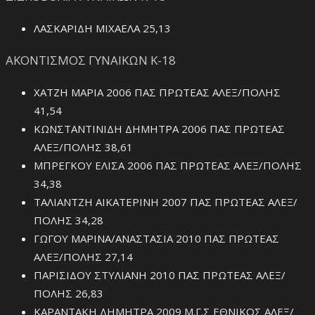
ΛΑΣΚΑΡΙΔΗ ΜΙΧΑΕΛΑ 25,13
ΑΚΟΝΤΙΣΜΟΣ ΓΥΝΑΙΚΩΝ Κ-18
ΧΑΤΖΗ ΜΑΡΙΑ 2006 ΠΑΣ ΠΡΩΤΕΑΣ ΑΛΕΞ/ΠΟΛΗΣ
41,54
ΚΩΝΣΤΑΝΤΙΝΙΔΗ ΔΗΜΗΤΡΑ 2006 ΠΑΣ ΠΡΩΤΕΑΣ
ΑΛΕΞ/ΠΟΛΗΣ 38,61
ΜΠΡΕΓΚΟΥ ΕΛΙΣΑ 2006 ΠΑΣ ΠΡΩΤΕΑΣ ΑΛΕΞ/ΠΟΛΗΣ
34,38
ΤΑΛΙΑΝΤΖΗ ΑΙΚΑΤΕΡΙΝΗ 2007 ΠΑΣ ΠΡΩΤΕΑΣ ΑΛΕΞ/
ΠΟΛΗΣ 34,28
ΓΩΓΟΥ ΜΑΡΙΝΑ/ΑΝΑΣΤΑΣΙΑ 2010 ΠΑΣ ΠΡΩΤΕΑΣ
ΑΛΕΞ/ΠΟΛΗΣ 27,14
ΠΑΡΙΣΙΔΟΥ ΣΤΥΛΙΑΝΗ 2010 ΠΑΣ ΠΡΩΤΕΑΣ ΑΛΕΞ/
ΠΟΛΗΣ 26,83
ΚΑΡΑΝΤΑΚΗ ΔΗΜΗΤΡΑ 2009 Μ.Γ.Σ ΕΘΝΙΚΟΣ ΑΛΕΞ/