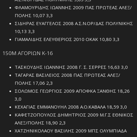
ΦΛΑΜΟΥΡΙΔΗΣ ΙΩΑΝΝΗΣ 2009 ΠΑΣ ΠΡΩΤΕΑΣ ΑΛΕΞ/
ΠΟΛΗΣ 10,07 3,3
ΣΙΔΗΡΑΣ ΕΥΑΓΓΕΛΟΣ 2008 Α.Σ.Ν.ΟΡ/ΔΑΣ ΠΟΛΥΝΙΚΗΣ
10,13 3,3
ΓΙΑΜΑΛΙΔΗΣ ΕΛΕΥΘΕΡΙΟΣ 2010 ΟΚΑΚ 10,80 3,3
150Μ ΑΓΟΡΙΩΝ Κ-16
ΤΑΣΚΟΥΔΗΣ ΙΩΑΝΝΗΣ 2008 Γ. Σ. ΣΕΡΡΕΣ 16,63 3,0
ΤΑΓΑΡΑΣ ΒΑΣΙΛΕΙΟΣ 2008 ΠΑΣ ΠΡΩΤΕΑΣ ΑΛΕΞ/
ΠΟΛΗΣ 17,06 2,3
ΣΟΛΩΜΟΣ ΓΕΩΡΓΙΟΣ 2009 ΑΠΟΦΚΑ ΞΑΝΘΗΣ 18,26
3,0
ΚΕΧΑΓΙΑΣ ΕΜΜΑΝΟΥΗΛ 2008 Α.Ο.ΚΑΒΑΛΑ 18,59 3,0
ΚΑΦΕΤΖΟΠΟΥΛΟΣ ΔΗΜΗΤΡΙΟΣ 2009 Μ.Γ.Σ ΕΘΝΙΚΟΣ
ΑΛΕΞ/ΠΟΛΗΣ 18,90 2,3
ΧΑΤΖΗΝΙΚΟΛΑΟΥ ΒΑΣΙΛΗΣ 2009 ΜΠΣ ΟΛΥΜΠΙΑΔΑ