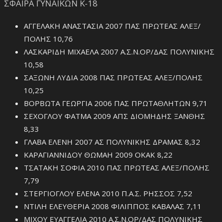
ΣΦΑΙΡΑ ΓΥΝΑΙΚΩΝ Κ-18
ΑΓΓΕΛΑΚΗ ΑΝΑΣΤΑΣΙΑ 2007 ΠΑΣ ΠΡΩΤΕΑΣ ΑΛΕΞ/
ΠΟΛΗΣ 10,76
ΛΑΣΚΑΡΙΔΗ ΜΙΧΑΕΛΑ 2007 Α.Σ.Ν.ΟΡ/ΔΑΣ ΠΟΛΥΝΙΚΗΣ
10,58
ΣΑΞΩΝΗ ΛΥΔΙΑ 2008 ΠΑΣ ΠΡΩΤΕΑΣ ΑΛΕΞ/ΠΟΛΗΣ
10,25
ΒΟΡΒΩΤΑ ΓΕΩΡΓΙΑ 2006 ΠΑΣ ΠΡΩΤΑΘΛΗΤΩΝ 9,71
ΣΕΧΟΓΛΟΥ ΦΑΤΜΑ 2009 ΑΠΣ ΔΙΟΜΗΔΗΣ ΞΑΝΘΗΣ
8,33
ΓΛΑΒΑ ΕΛΕΝΗ 2007 ΑΣ ΠΟΛΥΝΙΚΗΣ ΔΡΑΜΑΣ 8,32
ΚΑΡΑΓΙΑΝΝΙΔΟΥ ΘΩΜΑΗ 2009 ΟΚΑΚ 8,22
ΤΣΑΤΑΚΗ ΣΟΦΙΑ 2010 ΠΑΣ ΠΡΩΤΕΑΣ ΑΛΕΞ/ΠΟΛΗΣ
7,79
ΣΤΕΡΓΙΟΓΛΟΥ ΕΛΕΝΑ 2010 Π.Α.Σ. ΡΗΣΣΟΣ 7,52
ΝΤΙΛΗ ΕΛΕΥΘΕΡΙΑ 2008 ΦΙΛΙΠΠΟΣ ΚΑΒΑΛΑΣ 7,11
ΜΙΧΟΥ ΕΥΑΓΓΕΛΙΑ 2010 Α.Σ.Ν.ΟΡ/ΔΑΣ ΠΟΛΥΝΙΚΗΣ