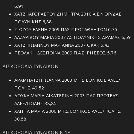
6,91
ΧΑΤΖΗΑΓΟΡΑΣΤΟΥ ΔΗΜΗΤΡΑ 2010 Α.Σ.Ν.ΟΡ/ΔΑΣ
ΠΟΛΥΝΙΚΗΣ 6,88
ΣΙΩΖΟΥ ΕΛΕΝΗ 2009 ΠΑΣ ΠΡΩΤΑΘΛΗΤΩΝ 6,75
ΛΑΖΑΡΙΔΟΥ ΜΑΡΙΑ 2007 ΑΣ ΠΟΛΥΝΙΚΗΣ ΔΡΑΜΑΣ 6,59
ΧΑΤΖΗΙΩΑΝΝΟΥ ΜΑΡΙΑΝΝΑ 2007 ΟΚΑΚ 6,43
ΤΣΟΛΑΚΗ ΔΕΣΠΟΙΝΑ 2009 Π.Α.Σ. ΡΗΣΣΟΣ 5,76
ΔΙΣΚΟΒΟΛΙΑ ΓΥΝΑΙΚΩΝ
ΑΡΑΜΠΑΤΖΗ ΙΩΑΝΝΑ 2003 Μ.Γ.Σ ΕΘΝΙΚΟΣ ΑΛΕΞ/
ΠΟΛΗΣ 49,52
ΔΟΥΚΑ ΜΑΡΙΑ-ΑΙΚΑΤΕΡΙΝΗ 2003 ΠΑΣ ΠΡΩΤΕΑΣ
ΑΛΕΞ/ΠΟΛΗΣ 38,85
ΧΑΠΠΑ ΜΑΡΙΑ 2000 Μ.Γ.Σ ΕΘΝΙΚΟΣ ΑΛΕΞ/ΠΟΛΗΣ
30,58
ΔΙΣΚΟΒΟΛΙΑ ΓΥΝΑΙΚΩΝ Κ-18