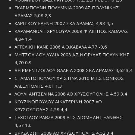
ΓΚΑΡΜΠΟΥΝΗ ΠΟΛΥΜΝΙΑ 2009 ΑΣ ΠΟΛΥΝΙΚΗΣ
ΔΡΑΜΑΣ 5,08 2,3
ΧΑΡΙΣΚΟΥ ΕΛΕΝΗ 2007 ΣΚΑ ΔΡΑΜΑΣ 4,93 4,5
ΚΑΡΑΜΑΝΩΛΗ ΧΡΥΣΟΥΛΑ 2009 ΦΙΛΙΠΠΟΣ ΚΑΒΑΛΑΣ
4,84 1,4
ΑΓΓΕΛΙΚΗ ΚΑΝΕ 2006 Α.Ο.ΚΑΒΑΛΑ 4,77 -0,6
ΜΗΤΣΟΛΙΔΟΥ ΛΥΔΙΑ 2008 Α.Σ.Ν.ΟΡ/ΔΑΣ ΠΟΛΥΝΙΚΗΣ
4,70 0,9
ΔΕΙΡΜΕΝΤΖΟΓΛΟΥ ΘΑΛΕΙΑ 2008 ΣΚΑ ΔΡΑΜΑΣ 4,62 3,4
ΣΤΑΜΑΤΟΠΟΥΛΟΥ ΧΡΙΣΤΙΝΑ 2010 Μ.Γ.Σ ΕΘΝΙΚΟΣ
ΑΛΕΞ/ΠΟΛΗΣ 4,61 1,3
ΛΟΥΛΙ ΑΝΤΖΕΛΙΝΑ 2008 ΑΟ ΧΡΥΣΟΥΠΟΛΗΣ 4,59 3,4
ΚΟΥΖΙΝΟΠΟΥΛΟΥ ΑΙΚΑΤΕΡΙΝΗ 2007 ΑΟ
ΧΡΥΣΟΥΠΟΛΗΣ 4,58 4,4
ΣΕΧΟΓΛΟΥ ΡΑΒΖΑ 2009 ΑΠΣ ΔΙΟΜΗΔΗΣ ΞΑΝΘΗΣ
4,57 1,6
ΒΡΥΖΑ ΖΩΗ 2008 ΑΟ ΧΡΥΣΟΥΠΟΛΗΣ 4,52 3,4