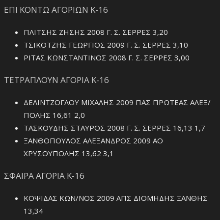
ΕΠΙ ΚΟΝΤΩ ΑΓΟΡΙΩΝ Κ-16
ΠΛΙΤΣΗΣ ΖΗΣΗΣ 2008 Γ. Σ. ΣΕΡΡΕΣ 3,20
ΤΣΙΚΟΤΖΗΣ ΓΕΩΡΓΙΟΣ 2009 Γ. Σ. ΣΕΡΡΕΣ 3,10
ΡΙΤΑΣ ΚΩΝΣΤΑΝΤΙΝΟΣ 2008 Γ. Σ. ΣΕΡΡΕΣ 3,00
ΤΕΤΡΑΠΛΟΥΝ ΑΓΟΡΙΑ Κ-16
ΔΕΛΙΝΤΖΟΓΛΟΥ ΜΙΧΑΛΗΣ 2009 ΠΑΣ ΠΡΩΤΕΑΣ ΑΛΕΞ/
ΠΟΛΗΣ 16,61 2,0
ΤΑΣΚΟΥΔΗΣ ΣΤΑΥΡΟΣ 2008 Γ. Σ. ΣΕΡΡΕΣ 16,13 1,7
ΞΑΝΘΟΠΟΥΛΟΣ ΑΛΕΞΑΝΔΡΟΣ 2009 ΑΟ
ΧΡΥΣΟΥΠΟΛΗΣ 13,62 3,1
ΣΦΑΙΡΑ ΑΓΟΡΙΑ Κ-16
ΚΟΨΙΔΑΣ ΚΩΝ/ΝΟΣ 2009 ΑΠΣ ΔΙΟΜΗΔΗΣ ΞΑΝΘΗΣ
13,34