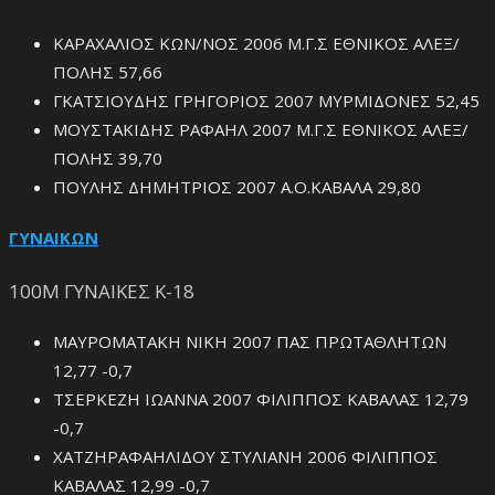
ΚΑΡΑΧΑΛΙΟΣ ΚΩΝ/ΝΟΣ 2006 Μ.Γ.Σ ΕΘΝΙΚΟΣ ΑΛΕΞ/
ΠΟΛΗΣ 57,66
ΓΚΑΤΣΙΟΥΔΗΣ ΓΡΗΓΟΡΙΟΣ 2007 ΜΥΡΜΙΔΟΝΕΣ 52,45
ΜΟΥΣΤΑΚΙΔΗΣ ΡΑΦΑΗΛ 2007 Μ.Γ.Σ ΕΘΝΙΚΟΣ ΑΛΕΞ/
ΠΟΛΗΣ 39,70
ΠΟΥΛΗΣ ΔΗΜΗΤΡΙΟΣ 2007 Α.Ο.ΚΑΒΑΛΑ 29,80
ΓΥΝΑΙΚΩΝ
100Μ ΓΥΝΑΙΚΕΣ Κ-18
ΜΑΥΡΟΜΑΤΑΚΗ ΝΙΚΗ 2007 ΠΑΣ ΠΡΩΤΑΘΛΗΤΩΝ
12,77 -0,7
ΤΣΕΡΚΕΖΗ ΙΩΑΝΝΑ 2007 ΦΙΛΙΠΠΟΣ ΚΑΒΑΛΑΣ 12,79
-0,7
ΧΑΤΖΗΡΑΦΑΗΛΙΔΟΥ ΣΤΥΛΙΑΝΗ 2006 ΦΙΛΙΠΠΟΣ
ΚΑΒΑΛΑΣ 12,99 -0,7