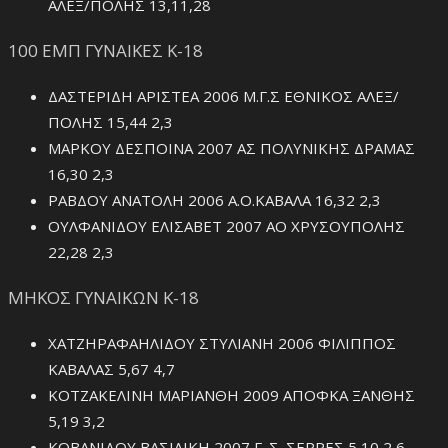
ΑΛΕΞ/ΠΟΛΗΣ 13,11,28
100 ΕΜΠ ΓΥΝΑΙΚΕΣ Κ-18
ΔΑΣΤΕΡΙΔΗ ΑΡΙΣΤΕΑ 2006 Μ.Γ.Σ ΕΘΝΙΚΟΣ ΑΛΕΞ/
ΠΟΛΗΣ 15,44 2,3
ΜΑΡΚΟΥ ΔΕΣΠΟΙΝΑ 2007 ΑΣ ΠΟΛΥΝΙΚΗΣ ΔΡΑΜΑΣ
16,30 2,3
ΡΑΒΔΟΥ ΑΝΑΤΟΛΗ 2006 Α.Ο.ΚΑΒΑΛΑ 16,32 2,3
ΟΥΛΦΑΝΙΔΟΥ ΕΛΙΣΑΒΕΤ 2007 ΑΟ ΧΡΥΣΟΥΠΟΛΗΣ
22,28 2,3
ΜΗΚΟΣ ΓΥΝΑΙΚΩΝ Κ-18
ΧΑΤΖΗΡΑΦΑΗΛΙΔΟΥ ΣΤΥΛΙΑΝΗ 2006 ΦΙΛΙΠΠΟΣ
ΚΑΒΑΛΑΣ 5,67 4,7
ΚΟΤΖΑΚΕΛΙΝΗ ΜΑΡΙΑΝΘΗ 2009 ΑΠΟΦΚΑ ΞΑΝΘΗΣ
5,19 3,2
ΚΟΒΑΝΙΔΟΥ ΒΑΣΙΛΙΚΗ 2007 Γ. Σ. ΣΕΡΡΕΣ 5,10 2,6