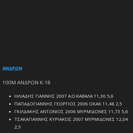
ΑΝΔΡΩΝ
100Μ ΑΝΔΡΩΝ Κ-18
ΗΛΙΑΔΗΣ ΓΙΑΝΝΗΣ 2007 Α.Ο.ΚΑΒΑΛΑ 11,30 5,6
ΠΑΠΑΔΟΓΙΑΝΝΗΣ ΓΕΩΡΓΙΟΣ 2006 ΟΚΑΚ 11,48 2,5
ΓΚΙΛΔΑΚΗΣ ΑΝΤΩΝΙΟΣ 2006 ΜΥΡΜΙΔΟΝΕΣ 11,73 5,6
ΤΣΑΚΑΓΙΑΝΝΗΣ ΚΥΡΙΑΚΟΣ 2007 ΜΥΡΜΙΔΟΝΕΣ 12,04
2,5