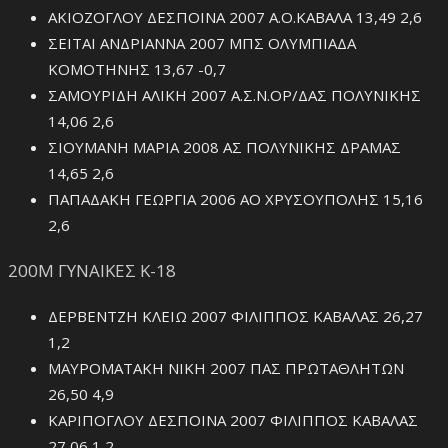
ΑΚΙΟΖΟΓΛΟΥ ΔΕΣΠΟΙΝΑ 2007 Α.Ο.ΚΑΒΑΛΑ 13,49 2,6
ΣΕΙΤΑΙ ΑΝΔΡΙΑΝΝΑ 2007 ΜΠΣ ΟΛΥΜΠΙΑΔΑ
ΚΟΜΟΤΗΝΗΣ 13,67 -0,7
ΣΑΜΟΥΡΙΔΗ ΑΛΙΚΗ 2007 Α.Σ.Ν.ΟΡ/ΔΑΣ ΠΟΛΥΝΙΚΗΣ
14,06 2,6
ΣΙΟΥΜΑΝΗ ΜΑΡΙΑ 2008 ΑΣ ΠΟΛΥΝΙΚΗΣ ΔΡΑΜΑΣ
14,65 2,6
ΠΑΠΑΔΑΚΗ ΓΕΩΡΓΙΑ 2006 ΑΟ ΧΡΥΣΟΥΠΟΛΗΣ 15,16
2,6
200Μ ΓΥΝΑΙΚΕΣ Κ-18
ΔΕΡΒΕΝΤΖΗ ΚΛΕΙΩ 2007 ΦΙΛΙΠΠΟΣ ΚΑΒΑΛΑΣ 26,27
1,2
ΜΑΥΡΟΜΑΤΑΚΗ ΝΙΚΗ 2007 ΠΑΣ ΠΡΩΤΑΘΛΗΤΩΝ
26,50 4,9
ΚΑΡΙΠΟΓΛΟΥ ΔΕΣΠΟΙΝΑ 2007 ΦΙΛΙΠΠΟΣ ΚΑΒΑΛΑΣ
27,06 1,2