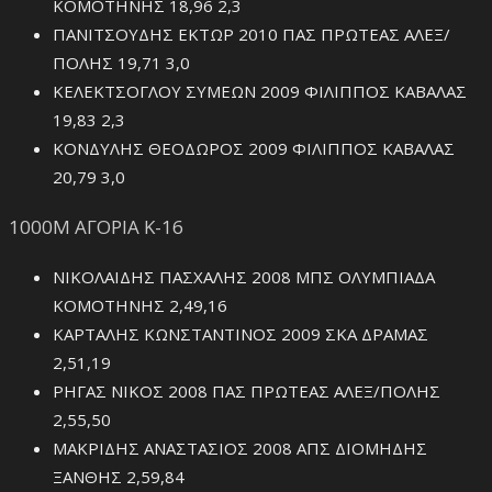
ΚΟΜΟΤΗΝΗΣ 18,96 2,3
ΠΑΝΙΤΣΟΥΔΗΣ ΕΚΤΩΡ 2010 ΠΑΣ ΠΡΩΤΕΑΣ ΑΛΕΞ/
ΠΟΛΗΣ 19,71 3,0
ΚΕΛΕΚΤΣΟΓΛΟΥ ΣΥΜΕΩΝ 2009 ΦΙΛΙΠΠΟΣ ΚΑΒΑΛΑΣ
19,83 2,3
ΚΟΝΔΥΛΗΣ ΘΕΟΔΩΡΟΣ 2009 ΦΙΛΙΠΠΟΣ ΚΑΒΑΛΑΣ
20,79 3,0
1000Μ ΑΓΟΡΙΑ Κ-16
ΝΙΚΟΛΑΙΔΗΣ ΠΑΣΧΑΛΗΣ 2008 ΜΠΣ ΟΛΥΜΠΙΑΔΑ
ΚΟΜΟΤΗΝΗΣ 2,49,16
ΚΑΡΤΑΛΗΣ ΚΩΝΣΤΑΝΤΙΝΟΣ 2009 ΣΚΑ ΔΡΑΜΑΣ
2,51,19
ΡΗΓΑΣ ΝΙΚΟΣ 2008 ΠΑΣ ΠΡΩΤΕΑΣ ΑΛΕΞ/ΠΟΛΗΣ
2,55,50
ΜΑΚΡΙΔΗΣ ΑΝΑΣΤΑΣΙΟΣ 2008 ΑΠΣ ΔΙΟΜΗΔΗΣ
ΞΑΝΘΗΣ 2,59,84