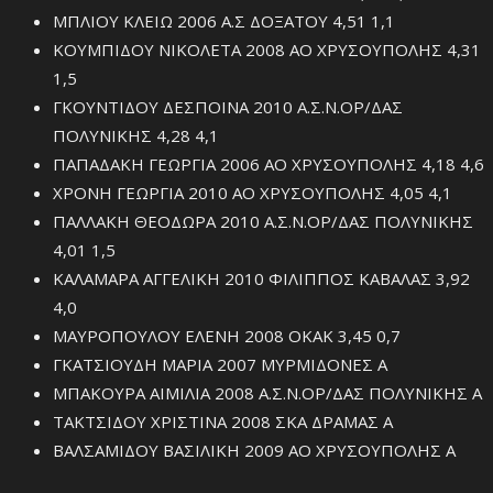
ΜΠΛΙΟΥ ΚΛΕΙΩ 2006 Α.Σ ΔΟΞΑΤΟΥ 4,51 1,1
ΚΟΥΜΠΙΔΟΥ ΝΙΚΟΛΕΤΑ 2008 ΑΟ ΧΡΥΣΟΥΠΟΛΗΣ 4,31
1,5
ΓΚΟΥΝΤΙΔΟΥ ΔΕΣΠΟΙΝΑ 2010 Α.Σ.Ν.ΟΡ/ΔΑΣ
ΠΟΛΥΝΙΚΗΣ 4,28 4,1
ΠΑΠΑΔΑΚΗ ΓΕΩΡΓΙΑ 2006 ΑΟ ΧΡΥΣΟΥΠΟΛΗΣ 4,18 4,6
ΧΡΟΝΗ ΓΕΩΡΓΙΑ 2010 ΑΟ ΧΡΥΣΟΥΠΟΛΗΣ 4,05 4,1
ΠΑΛΛΑΚΗ ΘΕΟΔΩΡΑ 2010 Α.Σ.Ν.ΟΡ/ΔΑΣ ΠΟΛΥΝΙΚΗΣ
4,01 1,5
ΚΑΛΑΜΑΡΑ ΑΓΓΕΛΙΚΗ 2010 ΦΙΛΙΠΠΟΣ ΚΑΒΑΛΑΣ 3,92
4,0
ΜΑΥΡΟΠΟΥΛΟΥ ΕΛΕΝΗ 2008 ΟΚΑΚ 3,45 0,7
ΓΚΑΤΣΙΟΥΔΗ ΜΑΡΙΑ 2007 ΜΥΡΜΙΔΟΝΕΣ Α
ΜΠΑΚΟΥΡΑ ΑΙΜΙΛΙΑ 2008 Α.Σ.Ν.ΟΡ/ΔΑΣ ΠΟΛΥΝΙΚΗΣ Α
ΤΑΚΤΣΙΔΟΥ ΧΡΙΣΤΙΝΑ 2008 ΣΚΑ ΔΡΑΜΑΣ Α
ΒΑΛΣΑΜΙΔΟΥ ΒΑΣΙΛΙΚΗ 2009 ΑΟ ΧΡΥΣΟΥΠΟΛΗΣ Α