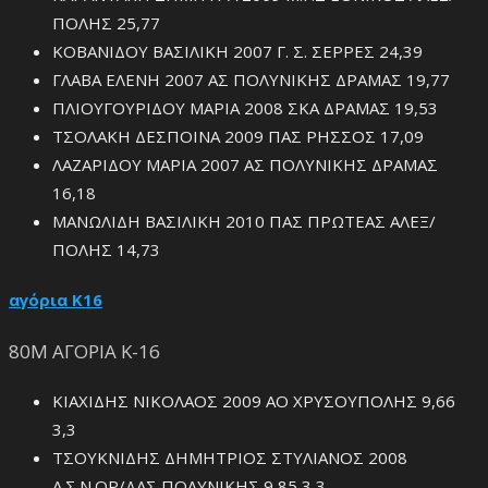
ΠΟΛΗΣ 25,77
ΚΟΒΑΝΙΔΟΥ ΒΑΣΙΛΙΚΗ 2007 Γ. Σ. ΣΕΡΡΕΣ 24,39
ΓΛΑΒΑ ΕΛΕΝΗ 2007 ΑΣ ΠΟΛΥΝΙΚΗΣ ΔΡΑΜΑΣ 19,77
ΠΛΙΟΥΓΟΥΡΙΔΟΥ ΜΑΡΙΑ 2008 ΣΚΑ ΔΡΑΜΑΣ 19,53
ΤΣΟΛΑΚΗ ΔΕΣΠΟΙΝΑ 2009 ΠΑΣ ΡΗΣΣΟΣ 17,09
ΛΑΖΑΡΙΔΟΥ ΜΑΡΙΑ 2007 ΑΣ ΠΟΛΥΝΙΚΗΣ ΔΡΑΜΑΣ
16,18
ΜΑΝΩΛΙΔΗ ΒΑΣΙΛΙΚΗ 2010 ΠΑΣ ΠΡΩΤΕΑΣ ΑΛΕΞ/
ΠΟΛΗΣ 14,73
αγόρια Κ16
80Μ ΑΓΟΡΙΑ Κ-16
ΚΙΑΧΙΔΗΣ ΝΙΚΟΛΑΟΣ 2009 ΑΟ ΧΡΥΣΟΥΠΟΛΗΣ 9,66
3,3
ΤΣΟΥΚΝΙΔΗΣ ΔΗΜΗΤΡΙΟΣ ΣΤΥΛΙΑΝΟΣ 2008
Α.Σ.Ν.ΟΡ/ΔΑΣ ΠΟΛΥΝΙΚΗΣ 9,85 3,3