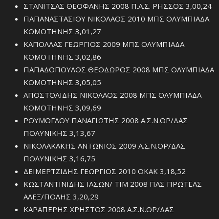
ΣΤΑΝΙΤΣΑΣ ΘΕΟΦΑΝΗΣ 2008 Π.Α.Σ. ΡΗΣΣΟΣ 3,00,24
ΠΑΠΑΝΑΣΤΑΣΙΟΥ ΝΙΚΟΛΑΟΣ 2010 ΜΠΣ ΟΛΥΜΠΙΑΔΑ
ΚΟΜΟΤΗΝΗΣ 3,01,27
ΚΑΠΟΛΛΑΣ ΓΕΩΡΓΙΟΣ 2009 ΜΠΣ ΟΛΥΜΠΙΑΔΑ
ΚΟΜΟΤΗΝΗΣ 3,02,86
ΠΑΠΑΔΟΠΟΥΛΟΣ ΘΕΟΔΩΡΟΣ 2008 ΜΠΣ ΟΛΥΜΠΙΑΔΑ
ΚΟΜΟΤΗΝΗΣ 3,05,05
ΑΠΟΣΤΟΛΙΔΗΣ ΝΙΚΟΛΑΟΣ 2008 ΜΠΣ ΟΛΥΜΠΙΑΔΑ
ΚΟΜΟΤΗΝΗΣ 3,09,69
ΡΟΥΜΟΓΛΟΥ ΠΑΝΑΓΙΩΤΗΣ 2008 Α.Σ.Ν.ΟΡ/ΔΑΣ
ΠΟΛΥΝΙΚΗΣ 3,13,67
ΝΙΚΟΛΑΚΑΚΗΣ ΑΝΤΩΝΙΟΣ 2009 Α.Σ.Ν.ΟΡ/ΔΑΣ
ΠΟΛΥΝΙΚΗΣ 3,16,75
ΔΕΙΜΕΡΤΖΙΔΗΣ ΓΕΩΡΓΙΟΣ 2010 ΟΚΑΚ 3,18,52
ΚΩΣΤΑΝΤΙΝΙΔΗΣ ΙΑΣΩΝ/ ΤΙΜ 2008 ΠΑΣ ΠΡΩΤΕΑΣ
ΑΛΕΞ/ΠΟΛΗΣ 3,20,29
ΚΑΡΑΠΕΡΗΣ ΧΡΗΣΤΟΣ 2008 Α.Σ.Ν.ΟΡ/ΔΑΣ