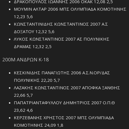
ΔΡΑΚΟΠΟΥΛΟΣ ΙΩΑΝΝΗΣ 2006 ΟΚΑΚ 12,08 2,5
ΜΟΥΜΙΝ ΑΛΤΑΡ 2006 ΜΠΣ ΟΛΥΜΠΙΑΔΑ ΚΟΜΟΤΗΝΗΣ
12,23 5,6
ΚΩΝΣΤΑΝΤΙΝΙΔΗΣ ΚΩΝΣΤΑΝΤΙΝΟΣ 2007 Α.Σ
ΔΟΞΑΤΟΥ 12,32 5,6
ΛΥΚΟΣ ΚΩΝΣΤΑΝΤΙΝΟΣ 2007 ΑΣ ΠΟΛΥΝΙΚΗΣ
ΔΡΑΜΑΣ 12,32 2,5
200Μ ΑΝΔΡΩΝ Κ-18
ΚΕΣΚΙΝΙΔΗΣ ΠΑΝΑΓΙΩΤΗΣ 2006 Α.Σ.Ν.ΟΡ/ΔΑΣ
ΠΟΛΥΝΙΚΗΣ 22,20 5,7
ΛΑΖΑΚΗΣ ΚΩΝΣΤΑΝΤΙΝΟΣ 2007 ΑΠΟΦΚΑ ΞΑΝΘΗΣ
22,66 5,7
ΠΑΠΑΤΡΙΑΝΤΑΦΥΛΛΟΥ ΔΗΜΗΤΡΙΟΣ 2007 Ο.Π.Θ
23,62 4,6
ΚΕΡΖΕΒΑΝΗΣ ΧΡΗΣΤΟΣ 2007 ΜΠΣ ΟΛΥΜΠΙΑΔΑ
ΚΟΜΟΤΗΝΗΣ 24,09 1,8