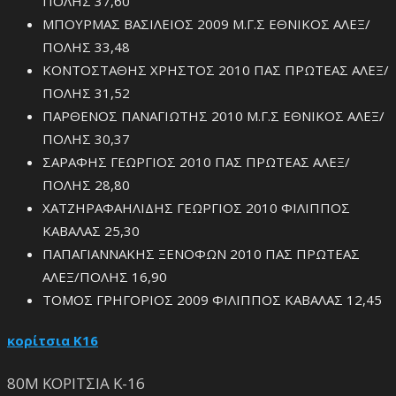
ΠΟΛΗΣ 37,60
ΜΠΟΥΡΜΑΣ ΒΑΣΙΛΕΙΟΣ 2009 Μ.Γ.Σ ΕΘΝΙΚΟΣ ΑΛΕΞ/
ΠΟΛΗΣ 33,48
ΚΟΝΤΟΣΤΑΘΗΣ ΧΡΗΣΤΟΣ 2010 ΠΑΣ ΠΡΩΤΕΑΣ ΑΛΕΞ/
ΠΟΛΗΣ 31,52
ΠΑΡΘΕΝΟΣ ΠΑΝΑΓΙΩΤΗΣ 2010 Μ.Γ.Σ ΕΘΝΙΚΟΣ ΑΛΕΞ/
ΠΟΛΗΣ 30,37
ΣΑΡΑΦΗΣ ΓΕΩΡΓΙΟΣ 2010 ΠΑΣ ΠΡΩΤΕΑΣ ΑΛΕΞ/
ΠΟΛΗΣ 28,80
ΧΑΤΖΗΡΑΦΑΗΛΙΔΗΣ ΓΕΩΡΓΙΟΣ 2010 ΦΙΛΙΠΠΟΣ
ΚΑΒΑΛΑΣ 25,30
ΠΑΠΑΓΙΑΝΝΑΚΗΣ ΞΕΝΟΦΩΝ 2010 ΠΑΣ ΠΡΩΤΕΑΣ
ΑΛΕΞ/ΠΟΛΗΣ 16,90
ΤΟΜΟΣ ΓΡΗΓΟΡΙΟΣ 2009 ΦΙΛΙΠΠΟΣ ΚΑΒΑΛΑΣ 12,45
κορίτσια Κ16
80Μ ΚΟΡΙΤΣΙΑ Κ-16