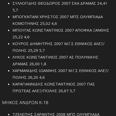
ΣΥΛΛΟΓΙΔΗΣ ΘΕΟΔΩΡΟΣ 2007 ΣΚΑ ΔΡΑΜΑΣ 24,41
5,7
ΜΠΟΓΚΝΤΑΝΙ ΧΡΗΣΤΟΣ 2007 ΜΠΣ ΟΛΥΜΠΙΑΔΑ
ΚΟΜΟΤΗΝΗΣ 25,02 4,6
ΜΠΟΥΓΑΣ ΚΩΝΣΤΑΝΤΙΝΟΣ 2007 ΑΠΟΦΚΑ ΞΑΝΘΗΣ
25,22 4,6
ΚΟΥΡΟΣ ΔΗΜΗΤΡΗΣ 2007 Μ.Γ.Σ ΕΘΝΙΚΟΣ ΑΛΕΞ/
ΠΟΛΗΣ 25,29 5,7
ΛΥΚΟΣ ΚΩΝΣΤΑΝΤΙΝΟΣ 2007 ΑΣ ΠΟΛΥΝΙΚΗΣ
ΔΡΑΜΑΣ 26,00 1,8
ΧΑΡΜΑΝΙΔΗΣ ΙΩΑΝΝΗΣ 2007 Μ.Γ.Σ ΕΘΝΙΚΟΣ ΑΛΕΞ/
ΠΟΛΗΣ 26,20 4,6
ΚΑΡΑΓΙΑΝΝΙΔΗΣ ΚΩΝΣΤΑΝΤΙΝΟΣ 2007 ΠΑΣ
ΠΡΩΤΕΑΣ ΑΛΕΞ/ΠΟΛΗΣ 26,67 5,7
ΜΗΚΟΣ ΑΝΔΡΩΝ Κ-18
ΤΖΕΛΕΠΗΣ ΣΑΡΑΝΤΗΣ 2008 ΜΠΣ ΟΛΥΜΠΙΑΔΑ