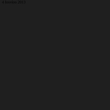
4 Ιουνίου 2013