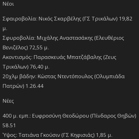
Νέοι
Σφαιροβολία: Νικός Σκαρβέλης (ΓΣ Τρικάλων) 19,82
μ.
Σφυροβολία: Μιχάλης Αναστασάκης (Ελευθέριος
Βενιζέλος) 72,55 μ.
Ακοντισμός: Παρασκευάς Μπατζάβαλης (Ζευς
Τρικάλων) 76,40 μ.
20χλμ βάδην: Κώστας Ντεντόπουλος (Ολυμπιάδα
Πατρών) 1.26.44
Νέες
400 μ. εμπ.: Ευφροσύνη Θεοδώρου (Πίνδαρος Θηβών)
58.51
Ύψος: Τατιάνα Γκούσιν (ΓΣ Κηφισιάς) 1,85 μ.