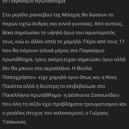
το Παγκόσμιο πρωτάθλημα.
Στο μεγάλο ραντεβού της Μόσχας θα δώσουν το
παρών οχτώ άνδρες και εννιά γυναίκες. Από αυτούς,
δέκα σημείωσαν το υψηλό όριο του αγωνίσματός
τους, ενώ οι άλλοι επτά το χαμηλό. Πέρα από τους 17
που θα πάρουν τελικά μέρος στο Παγκόσμιο
πρωτάθλημα, τρεις ακόμη είχαν σημειώσει όριο αλλά
δεν θα μπουν στο αεροπλάνο. Η Βούλα
Παπαχρήστου- είχε χαμηλό όριο όπως και η Νίκη
Πανέττα αλλά η δεύτερη το επιβεβαίωσε στο
Πανελλήνιο πρωτάθλημα- η Δέσποινα Ζαπουνίδου
που όλη τη σεζόν έχει προβλήματα τραυματισμού και
ο μεγάλος άτυχος του καλοκαιριού, ο Γιώργος
Τσάκωνας.