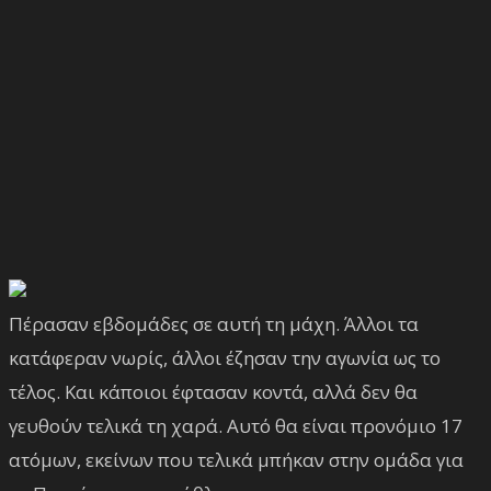
Πέρασαν εβδομάδες σε αυτή τη μάχη. Άλλοι τα
κατάφεραν νωρίς, άλλοι έζησαν την αγωνία ως το
τέλος. Και κάποιοι έφτασαν κοντά, αλλά δεν θα
γευθούν τελικά τη χαρά. Αυτό θα είναι προνόμιο 17
ατόμων, εκείνων που τελικά μπήκαν στην ομάδα για