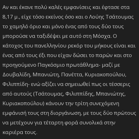
Αν και έκανε πολύ καλές εμφανίσεις και έφτασε στα
8,17 μ., είχε τόσο εκείνος όσο και ο Λούης Τσάτουμας
το χαμηλό όριο και μόνο ένας από τους δύο τους
μπορούσε να ταξιδέψει με αυτό στη Μόσχα. Ο
κάτοχος του πανελληνίου ρεκόρ του μήκους είναι και
ένας από τους έξι που είχαν δώσει το παρών και στο
προηγούμενο Παγκόσμιο πρωτάθλημα- μαζί με
Δουβαλίδη, Μπανιώτη, Πανέττα, Κυριακοπούλου,
Φιλιππίδη- ενώ αξίζει να σημειωθεί πως οι τέσσερις
από αυτούς (Τσάτουμας, Φιλιππίδης, Μπανιώτης,
Κυριακοπούλου) κάνουν την τρίτη συνεχόμενη
εμφάνισή τους στη διοργάνωση, με τους δύο πρώτους
να μετέχουν για τέταρτη φορά συνολικά στην
καριέρα τους.