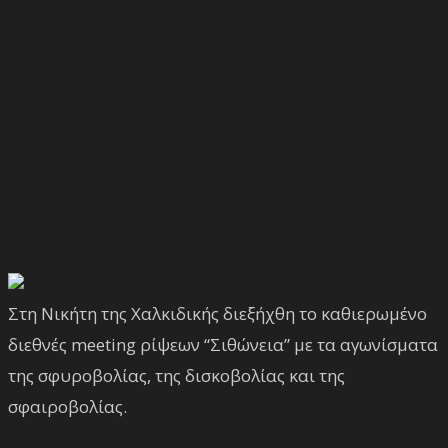
Στη Νικήτη της Χαλκιδικής διεξήχθη το καθιερωμένο
διεθνές meeting ρίψεων “Σιθώνεια” με τα αγωνίσματα
της σφυροβολίας, της δισκοβολίας και της
σφαιροβολίας.