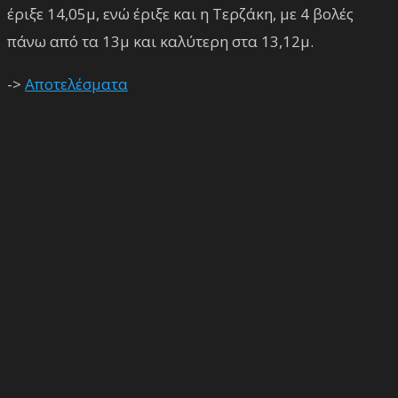
έριξε 14,05μ, ενώ έριξε και η Τερζάκη, με 4 βολές
πάνω από τα 13μ και καλύτερη στα 13,12μ.
->
Αποτελέσματα