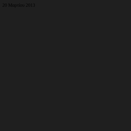
20 Μαρτίου 2013