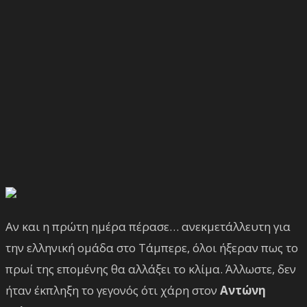
Αν και η πρώτη ημέρα πέρασε… ανεκμετάλλευτη για
την ελληνική ομάδα στο Τάμπερε, όλοι ήξεραν πως το
πρωί της επομένης θα αλλάξει το κλίμα. Άλλωστε, δεν
ήταν έκπληξη το γεγονός ότι χάρη στον
Αντώνη