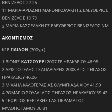
ΒΕΝΙΖΕΛΟΣ 27.25
11 ΜΑΡΙΑ-ΑΡΙΑΔΝΗ ΜΑΡΟΝΙΚΟΛΑΚΗ ΓΣ ΕΛΕΥΘΕΡΙΟΣ
ΒΕΝΙΖΕΛΟΣ 19.79
χ ΜΑΡΙΑ ΚΑΣΣΕΛΑΚΗ ΓΣ ΕΛΕΥΘΕΡΙΟΣ ΒΕΝΙΖΕΛΟΣ NM
ΑΚΟΝΤΙΣΜΟΣ
Κ18
ΠΑΙΔΩΝ
(700γρ.)
1 ΒΙΟΝΙΣ
ΚΑΤΣΟΥΡΡΙ
2007 ΓΕ ΗΡΑΚΛΕΙΟΥ 46.98
2 ΑΡΙΣΤΟΤΕΛΗΣ ΤΣΑΠΑΛΙΑΡΗΣ 2008 ΑΠΣ ΠΗΓΑΣΟΣ
ΗΡΑΚΛΕΙΟΥ 46.06
3 ΜΙΧΑΗΛ ΚΑΛΟΓΕΡΑΣ ΑΣ ΟΛΥΜΠΙΑΔΑ ΧΙΟΥ 41.90
4 ΡΟΜΑΡΙΟ ΣΟΥΛΑΙ ΑΠΣ ΠΗΓΑΣΟΣ ΗΡΑΚΛΕΙΟΥ 39.42
5 ΓΕΩΡΓΙΟΣ ΒΕΡΓΑΚΗΣ ΓΑΣ ΠΕΡΑΜΑΤΟΣ
ΜΥΛΟΠΟΤΑΜΟΥ 36.81