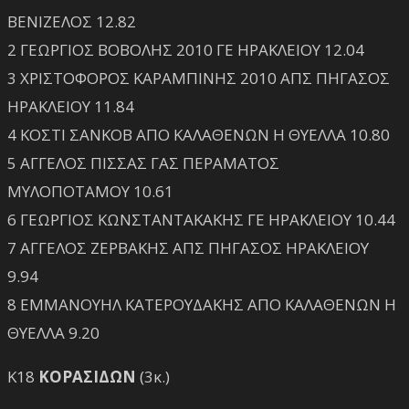
ΒΕΝΙΖΕΛΟΣ 12.82
2 ΓΕΩΡΓΙΟΣ ΒΟΒΟΛΗΣ 2010 ΓΕ ΗΡΑΚΛΕΙΟΥ 12.04
3 ΧΡΙΣΤΟΦΟΡΟΣ ΚΑΡΑΜΠΙΝΗΣ 2010 ΑΠΣ ΠΗΓΑΣΟΣ
ΗΡΑΚΛΕΙΟΥ 11.84
4 ΚΟΣΤΙ ΣΑΝΚΟΒ ΑΠΟ ΚΑΛΑΘΕΝΩΝ Η ΘΥΕΛΛΑ 10.80
5 ΑΓΓΕΛΟΣ ΠΙΣΣΑΣ ΓΑΣ ΠΕΡΑΜΑΤΟΣ
ΜΥΛΟΠΟΤΑΜΟΥ 10.61
6 ΓΕΩΡΓΙΟΣ ΚΩΝΣΤΑΝΤΑΚΑΚΗΣ ΓΕ ΗΡΑΚΛΕΙΟΥ 10.44
7 ΑΓΓΕΛΟΣ ΖΕΡΒΑΚΗΣ ΑΠΣ ΠΗΓΑΣΟΣ ΗΡΑΚΛΕΙΟΥ
9.94
8 ΕΜΜΑΝΟΥΗΛ ΚΑΤΕΡΟΥΔΑΚΗΣ ΑΠΟ ΚΑΛΑΘΕΝΩΝ Η
ΘΥΕΛΛΑ 9.20
Κ18
ΚΟΡΑΣΙΔΩΝ
(3κ.)