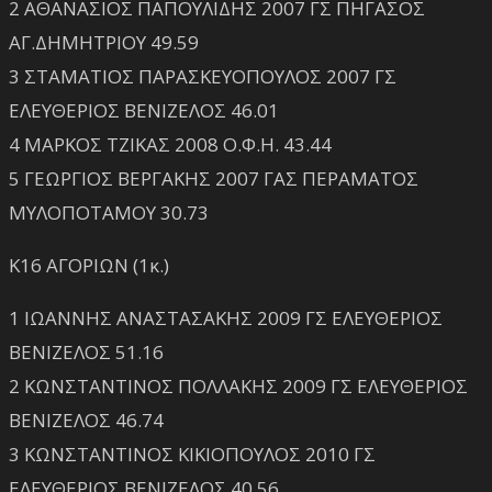
2 ΑΘΑΝΑΣΙΟΣ ΠΑΠΟΥΛΙΔΗΣ 2007 ΓΣ ΠΗΓΑΣΟΣ
ΑΓ.ΔΗΜΗΤΡΙΟΥ 49.59
3 ΣΤΑΜΑΤΙΟΣ ΠΑΡΑΣΚΕΥΟΠΟΥΛΟΣ 2007 ΓΣ
ΕΛΕΥΘΕΡΙΟΣ ΒΕΝΙΖΕΛΟΣ 46.01
4 ΜΑΡΚΟΣ ΤΖΙΚΑΣ 2008 Ο.Φ.Η. 43.44
5 ΓΕΩΡΓΙΟΣ ΒΕΡΓΑΚΗΣ 2007 ΓΑΣ ΠΕΡΑΜΑΤΟΣ
ΜΥΛΟΠΟΤΑΜΟΥ 30.73
Κ16 ΑΓΟΡΙΩΝ (1κ.)
1 ΙΩΑΝΝΗΣ ΑΝΑΣΤΑΣΑΚΗΣ 2009 ΓΣ ΕΛΕΥΘΕΡΙΟΣ
ΒΕΝΙΖΕΛΟΣ 51.16
2 ΚΩΝΣΤΑΝΤΙΝΟΣ ΠΟΛΛΑΚΗΣ 2009 ΓΣ ΕΛΕΥΘΕΡΙΟΣ
ΒΕΝΙΖΕΛΟΣ 46.74
3 ΚΩΝΣΤΑΝΤΙΝΟΣ ΚΙΚΙΟΠΟΥΛΟΣ 2010 ΓΣ
ΕΛΕΥΘΕΡΙΟΣ ΒΕΝΙΖΕΛΟΣ 40.56