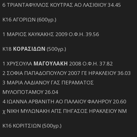
6 ΤΡΙΑΝΤΑΦΥΛΛΟΣ ΚΟΥΤΡΑΣ ΑΟ ΛΑΣΙΘΙΟΥ 34.45
Κ16 ΑΓΟΡΙΩΝ (600γρ.)
1 ΜΑΡΙΟΣ ΚΑΥΚΑΚΗΣ 2009 Ο.Φ.Η. 39.56
Κ18
ΚΟΡΑΣΙΔΩΝ
(500γρ.)
1 ΧΡΥΣΟΥΛΑ
ΜΑΓΟΥΛΑΚΗ
2008 Ο.Φ.Η. 37.82
2 ΣΟΦΙΑ ΠΑΠΑΔΟΠΟΥΛΟΥ 2007 ΓΕ ΗΡΑΚΛΕΙΟΥ 36.03
3 ΜΑΡΙΑ ΛΑΔΙΑΝΟΥ ΓΑΣ ΠΕΡΑΜΑΤΟΣ
ΜΥΛΟΠΟΤΑΜΟΥ 26.04
4 ΙΩΑΝΝΑ ΑΡΒΑΝΙΤΗ ΑΟ ΠΑΛΑΙΟΥ ΦΑΛΗΡΟΥ 20.60
χ ΝΙΚΗ ΜΥΛΩΝΑΚΗ ΑΠΣ ΠΗΓΑΣΟΣ ΗΡΑΚΛΕΙΟΥ NM
Κ16 ΚΟΡΙΤΣΙΩΝ (500γρ.)