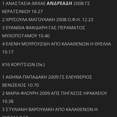
1 ΑΝΑΣΤΑΣΙΑ-ΜΙΧΑΕ
ΑΝΔΡΕΑΔΗ
2008 ΓΣ
ΚΕΡΑΤΣΙΝΙΟΥ 16.27
2 ΧΡΥΣΟΥΛΑ ΜΑΓΟΥΛΑΚΗ 2008 Ο.Φ.Η. 12.23
3 ΕΥΑΝΘΙΑ ΦΑΚΙΔΑΡΗ ΓΑΣ ΠΕΡΑΜΑΤΟΣ
ΜΥΛΟΠΟΤΑΜΟΥ 10.40
4 ΕΛΕΝΗ ΜΟΥΡΟΥΖΙΔΗ ΑΠΟ ΚΑΛΑΘΕΝΩΝ Η ΘΥΕΛΛΑ
10.17
Κ16 ΚΟΡΙΤΣΙΩΝ (3κ.)
1 ΑΘΗΝΑ ΠΑΠΑΔΑΚΗ 2009 ΓΣ ΕΛΕΥΘΕΡΙΟΣ
ΒΕΝΙΖΕΛΟΣ 10.70
2 ΜΑΡΙΑ ΦΛΟΥΡΗ 2009 ΑΠΣ ΠΗΓΑΣΟΣ ΗΡΑΚΛΕΙΟΥ
10.38
3 ΣΤΥΛΙΑΝΗ ΒΑΡΟΥΧΑΚΗ ΑΠΟ ΚΑΛΑΘΕΝΩΝ Η