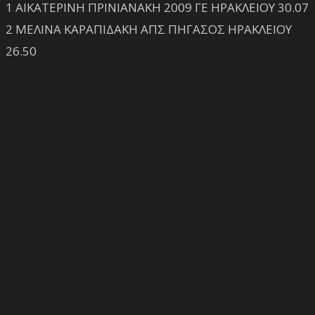
1 ΑΙΚΑΤΕΡΙΝΗ ΠΡΙΝΙΑΝΑΚΗ 2009 ΓΕ ΗΡΑΚΛΕΙΟΥ 30.07
2 ΜΕΛΙΝΑ ΚΑΡΑΠΙΔΑΚΗ ΑΠΣ ΠΗΓΑΣΟΣ ΗΡΑΚΛΕΙΟΥ
26.50