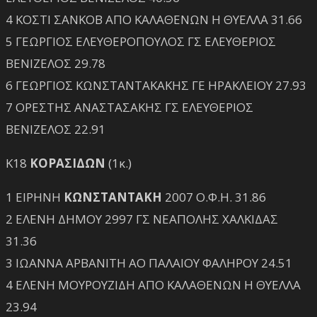
4 ΚΟΣΤΙ ΣΑΝΚΟΒ ΑΠΟ ΚΑΛΑΘΕΝΩΝ Η ΘΥΕΛΛΑ 31.66
5 ΓΕΩΡΓΙΟΣ ΕΛΕΥΘΕΡΟΠΟΥΛΟΣ ΓΣ ΕΛΕΥΘΕΡΙΟΣ
ΒΕΝΙΖΕΛΟΣ 29.78
6 ΓΕΩΡΓΙΟΣ ΚΩΝΣΤΑΝΤΑΚΑΚΗΣ ΓΕ ΗΡΑΚΛΕΙΟΥ 27.93
7 ΟΡΕΣΤΗΣ ΑΝΑΣΤΑΣΑΚΗΣ ΓΣ ΕΛΕΥΘΕΡΙΟΣ
ΒΕΝΙΖΕΛΟΣ 22.91
Κ18
ΚΟΡΑΣΙΔΩΝ
(1κ.)
1 ΕΙΡΗΝΗ
ΚΩΝΣΤΑΝΤΑΚΗ
2007 Ο.Φ.Η. 31.86
2 ΕΛΕΝΗ ΔΗΜΟΥ 2997 ΓΣ ΝΕΑΠΟΛΗΣ ΧΑΛΚΙΔΑΣ
31.36
3 ΙΩΑΝΝΑ ΑΡΒΑΝΙΤΗ ΑΟ ΠΑΛΑΙΟΥ ΦΑΛΗΡΟΥ 24.51
4 ΕΛΕΝΗ ΜΟΥΡΟΥΖΙΔΗ ΑΠΟ ΚΑΛΑΘΕΝΩΝ Η ΘΥΕΛΛΑ
23.94