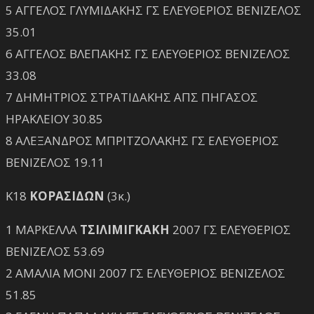
5 ΑΓΓΕΛΟΣ ΓΛΥΜΙΔΑΚΗΣ ΓΣ ΕΛΕΥΘΕΡΙΟΣ ΒΕΝΙΖΕΛΟΣ
35.01
6 ΑΓΓΕΛΟΣ ΒΛΕΠΑΚΗΣ ΓΣ ΕΛΕΥΘΕΡΙΟΣ ΒΕΝΙΖΕΛΟΣ
33.08
7 ΔΗΜΗΤΡΙΟΣ ΣΤΡΑΤΙΔΑΚΗΣ ΑΠΣ ΠΗΓΑΣΟΣ
ΗΡΑΚΛΕΙΟΥ 30.85
8 ΑΛΕΞΑΝΔΡΟΣ ΜΠΡΙΤΖΟΛΑΚΗΣ ΓΣ ΕΛΕΥΘΕΡΙΟΣ
ΒΕΝΙΖΕΛΟΣ 19.11
Κ18
ΚΟΡΑΣΙΔΩΝ
(3κ.)
1 ΜΑΡΚΕΛΛΑ
ΤΣΙΛΙΜΙΓΚΑΚΗ
2007 ΓΣ ΕΛΕΥΘΕΡΙΟΣ
ΒΕΝΙΖΕΛΟΣ 53.69
2 ΑΜΑΛΙΑ ΜΟΝΙ 2007 ΓΣ ΕΛΕΥΘΕΡΙΟΣ ΒΕΝΙΖΕΛΟΣ
51.85