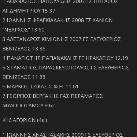
1 ΑΘΑΝΑΣΙΟΣ ΠΑΠΟΥΛΙΔΗΣ 2007 ΓΣ ΠΗΓΑΣΟΣ
ΑΓ.ΔΗΜΗΤΡΙΟΥ 15.37
2 ΙΩΑΝΝΗΣ ΦΡΑΓΚΙΑΔΑΚΗΣ 2008 ΓΣ ΧΑΝΙΩΝ
“ΝΕΑΡΧΟΣ” 13.60
3 ΑΛΕΞΑΝΔΡΟΣ ΚΙΜΙΩΝΗΣ 2007 ΓΣ ΕΛΕΥΘΕΡΙΟΣ
ΒΕΝΙΖΕΛΟΣ 13.36
4 ΠΑΝΑΓΙΩΤΗΣ ΠΑΠΑΝΑΚΛΗΣ ΓΕ ΗΡΑΚΛΕΙΟΥ 12.19
5 ΣΤΑΜΑΤΙΟΣ ΠΑΡΑΣΚΕΥΟΠΟΥΛΟΣ ΓΣ ΕΛΕΥΘΕΡΙΟΣ
ΒΕΝΙΖΕΛΟΣ 11.88
6 ΜΑΡΚΟΣ ΤΖΙΚΑΣ Ο.Φ.Η. 11.61
7 ΓΕΩΡΓΙΟΣ ΒΕΡΓΑΚΗΣ ΓΑΣ ΠΕΡΑΜΑΤΟΣ
ΜΥΛΟΠΟΤΑΜΟΥ 9.62
Κ16 ΑΓΟΡΙΩΝ (4κ.)
1 ΙΩΑΝΝΗΣ ΑΝΑΣΤΑΣΑΚΗΣ 2009 ΓΣ ΕΛΕΥΘΕΡΙΟΣ