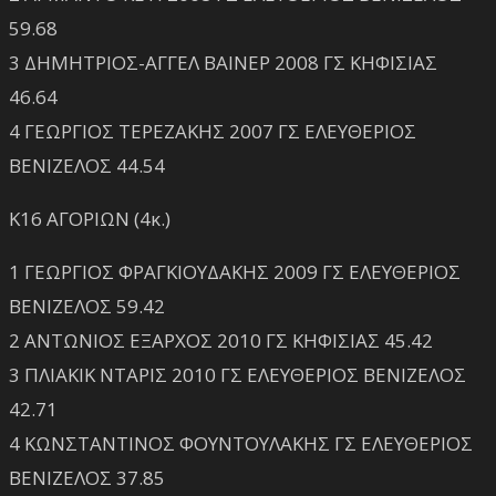
59.68
3 ΔΗΜΗΤΡΙΟΣ-ΑΓΓΕΛ ΒΑΙΝΕΡ 2008 ΓΣ ΚΗΦΙΣΙΑΣ
46.64
4 ΓΕΩΡΓΙΟΣ ΤΕΡΕΖΑΚΗΣ 2007 ΓΣ ΕΛΕΥΘΕΡΙΟΣ
ΒΕΝΙΖΕΛΟΣ 44.54
Κ16 ΑΓΟΡΙΩΝ (4κ.)
1 ΓΕΩΡΓΙΟΣ ΦΡΑΓΚΙΟΥΔΑΚΗΣ 2009 ΓΣ ΕΛΕΥΘΕΡΙΟΣ
ΒΕΝΙΖΕΛΟΣ 59.42
2 ΑΝΤΩΝΙΟΣ ΕΞΑΡΧΟΣ 2010 ΓΣ ΚΗΦΙΣΙΑΣ 45.42
3 ΠΛΙΑΚΙΚ ΝΤΑΡΙΣ 2010 ΓΣ ΕΛΕΥΘΕΡΙΟΣ ΒΕΝΙΖΕΛΟΣ
42.71
4 ΚΩΝΣΤΑΝΤΙΝΟΣ ΦΟΥΝΤΟΥΛΑΚΗΣ ΓΣ ΕΛΕΥΘΕΡΙΟΣ
ΒΕΝΙΖΕΛΟΣ 37.85