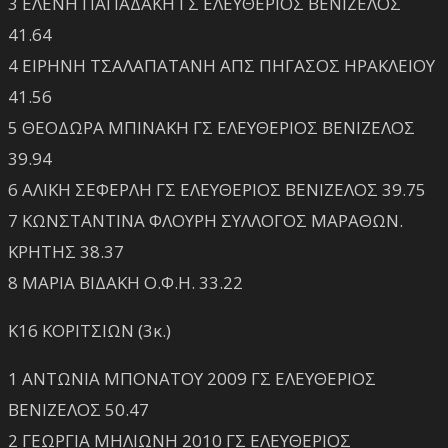
3 ΕΛΕΝΗ ΠΑΠΑΔΑΚΗ ΓΣ ΕΛΕΥΘΕΡΙΟΣ ΒΕΝΙΖΕΛΟΣ
41.64
4 ΕΙΡΗΝΗ ΤΣΑΛΑΠΑΤΑΝΗ ΑΠΣ ΠΗΓΑΣΟΣ ΗΡΑΚΛΕΙΟΥ
41.56
5 ΘΕΟΔΩΡΑ ΜΠΙΝΑΚΗ ΓΣ ΕΛΕΥΘΕΡΙΟΣ ΒΕΝΙΖΕΛΟΣ
39.94
6 ΑΛΙΚΗ ΣΕΦΕΡΛΗ ΓΣ ΕΛΕΥΘΕΡΙΟΣ ΒΕΝΙΖΕΛΟΣ 39.75
7 ΚΩΝΣΤΑΝΤΙΝΑ ΦΛΟΥΡΗ ΣΥΛΛΟΓΟΣ ΜΑΡΑΘΩΝ.
ΚΡΗΤΗΣ 38.37
8 ΜΑΡΙΑ ΒΙΔΑΚΗ Ο.Φ.Η. 33.22
Κ16 ΚΟΡΙΤΣΙΩΝ (3κ.)
1 ΑΝΤΩΝΙΑ ΜΠΟΝΑΤΟΥ 2009 ΓΣ ΕΛΕΥΘΕΡΙΟΣ
ΒΕΝΙΖΕΛΟΣ 50.47
2 ΓΕΩΡΓΙΑ ΜΗΛΙΩΝΗ 2010 ΓΣ ΕΛΕΥΘΕΡΙΟΣ