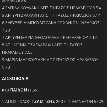
ΘΥΕΛΛΑ 8.58
4 ΕΛΠΙΔΑ ΚΟΥΦΑΚΗ ΑΠΣ ΠΗΓΑΣΟΣ ΗΡΑΚΛΕΙΟΥ 8.54
5 ΑΡΓΥΡΗ ΔΡΑΚΑΚΗ ΑΠΣ ΠΗΓΑΣΟΣ ΗΡΑΚΛΕΙΟΥ 8.14
6 ΕΛΕΥΘΕΡΙΑ ΜΠΟΥΛΙΤΣΑΚΗ ΓΣ ΧΑΝΙΩΝ “ΝΕΑΡΧΟΣ”
7.28
7 ΑΡΓΥΡΗ ΜΑΡΙΑ ΘΕΟΔΩΡΑΚΗ ΓΕ ΗΡΑΚΛΕΙΟΥ 7.12
8 ΑΣΗΜΕΝΙΑ ΤΣΑΓΚΑΡΑΚΗ ΑΠΣ ΠΗΓΑΣΟΣ
ΗΡΑΚΛΕΙΟΥ 7.03
9 ΜΑΡΙΑ ΜΑΓΚΟΥΣΑΚΗ ΑΠΣ ΠΗΓΑΣΟΣ ΗΡΑΚΛΕΙΟΥ
6.78
ΔΙΣΚΟΒΟΛΙΑ
Κ18
ΠΑΙΔΩΝ
(1,5κ.)
1 ΑΠΟΣΤΟΛΟΣ
ΤΖΑΜΤΖΗΣ
2007 ΓΣ ΜΑΝΔΡΩΝ 53.20