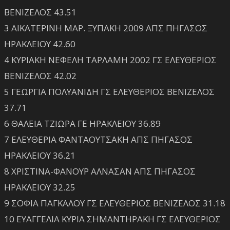
ΒΕΝΙΖΕΛΟΣ 43.51
3 ΑΙΚΑΤΕΡΙΝΗ ΜΑΡ. ΞΥΠΑΚΗ 2009 ΑΠΣ ΠΗΓΑΣΟΣ
ΗΡΑΚΛΕΙΟΥ 42.60
4 ΚΥΡΙΑΚΗ ΝΕΦΕΛΗ ΤΑΡΛΑΜΗ 2002 ΓΣ ΕΛΕΥΘΕΡΙΟΣ
ΒΕΝΙΖΕΛΟΣ 42.02
5 ΓΕΩΡΓΙΑ ΠΟΛΥΑΝΙΔΗ ΓΣ ΕΛΕΥΘΕΡΙΟΣ ΒΕΝΙΖΕΛΟΣ
37.71
6 ΘΑΛΕΙΑ ΤΖΙΩΡΑ ΓΕ ΗΡΑΚΛΕΙΟΥ 36.89
7 ΕΛΕΥΘΕΡΙΑ ΦΑΝΤΑΟΥΤΣΑΚΗ ΑΠΣ ΠΗΓΑΣΟΣ
ΗΡΑΚΛΕΙΟΥ 36.21
8 ΧΡΙΣΤΙΝΑ-ΦΑΝΟΥΡ ΑΛΝΑΣΑΝ ΑΠΣ ΠΗΓΑΣΟΣ
ΗΡΑΚΛΕΙΟΥ 32.25
9 ΣΟΦΙΑ ΠΑΓΚΑΛΟΥ ΓΣ ΕΛΕΥΘΕΡΙΟΣ ΒΕΝΙΖΕΛΟΣ 31.18
10 ΕΥΑΓΓΕΛΙΑ ΚΥΡΙΑ ΣΗΜΑΝΤΗΡΑΚΗ ΓΣ ΕΛΕΥΘΕΡΙΟΣ