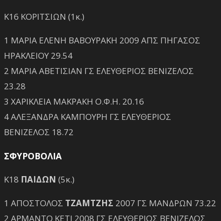
Κ16 ΚΟΡΙΤΣΙΩΝ (1κ.)
1 ΜΑΡΙΑ ΕΛΕΝΗ ΒΑΒΟΥΡΑΚΗ 2009 ΑΠΣ ΠΗΓΑΣΟΣ
ΗΡΑΚΛΕΙΟΥ 29.54
2 ΜΑΡΙΑ ΑΒΕΤΙΣΙΑΝ ΓΣ ΕΛΕΥΘΕΡΙΟΣ ΒΕΝΙΖΕΛΟΣ
23.28
3 ΧΑΡΙΚΛΕΙΑ ΜΑΚΡΑΚΗ Ο.Φ.Η. 20.16
4 ΑΛΕΞΑΝΔΡΑ ΚΑΜΠΟΥΡΗ ΓΣ ΕΛΕΥΘΕΡΙΟΣ
ΒΕΝΙΖΕΛΟΣ 18.72
ΣΦΥΡΟΒΟΛΙΑ
Κ18
ΠΑΙΔΩΝ
(5κ.)
1 ΑΠΟΣΤΟΛΟΣ
ΤΖΑΜΤΖΗΣ
2007 ΓΣ ΜΑΝΔΡΩΝ 73.22
2 ΑΡΜΑΝΤΟ ΚΕΤΙ 2008 ΓΣ ΕΛΕΥΘΕΡΙΟΣ ΒΕΝΙΖΕΛΟΣ