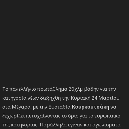
Το πανελλήνιο πρωτάθλημα 20χλμ βάδην για την
κατηγορία νέων διεξήχθη την Κυριακή 24 Μαρτίου
στα Μέγαρα, με την Ευσταθία
Κουρκουτσάκη
να
ξεχωρίζει πετυχαίνοντας το όριο για το ευρωπαικό
της κατηγορίας. Παράλληλα έγιναν και αγωνίσματα