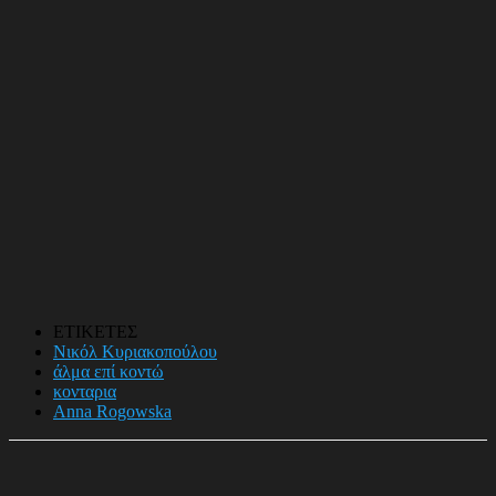
ΕΤΙΚΕΤΕΣ
Νικόλ Κυριακοπούλου
άλμα επί κοντώ
κονταρια
Anna Rogowska