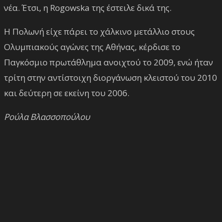
νέα. Έτσι, η Rogowska της έστειλε δικά της.
Η Πολωνή είχε πάρει το χάλκινο μετάλλιο στους
Ολυμπιακούς αγώνες της Αθήνας, κέρδισε το
Παγκόσμιο πρωτάθλημα ανοιχτού το 2009, ενώ ήταν
τρίτη στην αντίστοιχη διοργάνωση κλειστού του 2010
και δεύτερη σε εκείνη του 2006.
Ρούλα Βλασσοπούλου