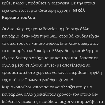
έρθει η ώρα», πρόσθεσε η Rogowska, με την οποία
έχει αναπτύξει μία ιδιαίτερη σχέση η
Νικόλ
Κυριακοπούλου
.
Οι δύο άλτριες έχουν δανείσει η μία στην άλλη
κοντάρια, όταν κάτι πήγαινε… στραβά και δεν είχαν
τα δικά τους σε κάποιο αγώνα. Επιπλέον όμως, όταν
το περασμένο καλοκαίρι η Ελληνίδα πρωταθλήτρια
είχε το δεύτερο ατύχημα με κοντάρι που έσπασε σε
αγώνα μέσα σε λίγους μήνες- με αποτέλεσμα να
τραυματιστεί στο χέρι και να κάνει επέμβαση- η φίλη
της από την Πολωνία βοήθησε ξανά. Η
Κυριακοπούλου αποφάσισε να αλλάξει εταιρεία
κονταριών, αλλά χρειαζόταν χρόνος- τον οποίο δεν
διέθετε εν μέσω της περιόδου- μέχρι να παραλάβει τα