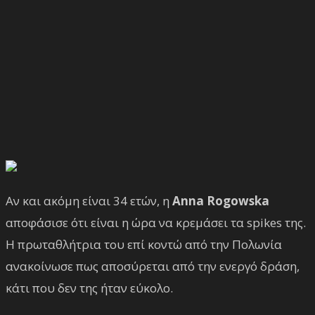
Αν και ακόμη είναι 34 ετών, η
Anna Rogowska
αποφάσισε ότι είναι η ώρα να κρεμάσει τα spikes της.
Η πρωταθλήτρια του επί κοντώ από την Πολωνία
ανακοίνωσε πως αποσύρεται από την ενεργό δράση,
κάτι που δεν της ήταν εύκολο.