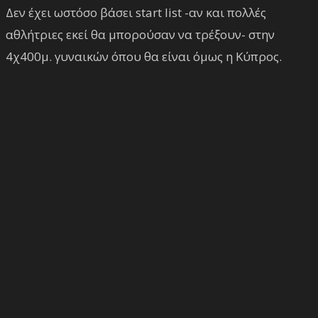
Δεν έχει ωστόσο βάσει start list -αν και πολλές
αθλήτριες εκεί θα μπορούσαν να τρέξουν- στην
4χ400μ. γυναικών όπου θα είναι όμως η Κύπρος.