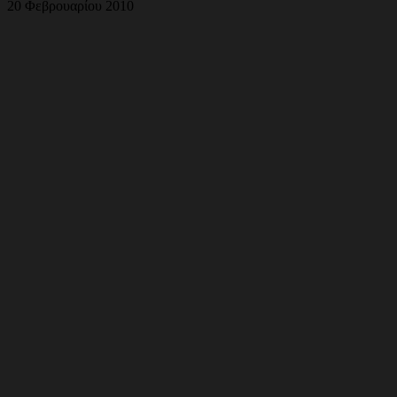
20 Φεβρουαρίου 2010