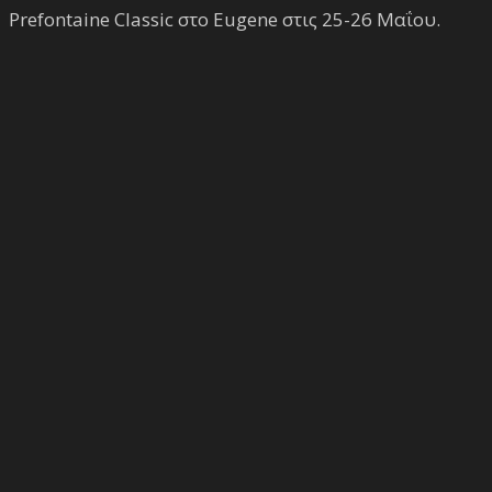
Prefontaine Classic στο Eugene στις 25-26 Μαΐου.