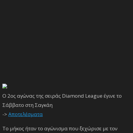
Ο 2ος αγώνας της σειράς Diamond League έγινε το
Σάββατο στη Σαγκάη
->
Αποτελέσματα
Το μήκος ήταν το αγώνισμα που ξεχώρισε με τον