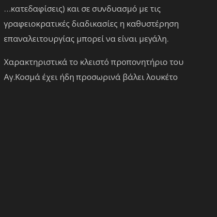
…κατεδαφίσεις) και σε συνδυασμό με τις
γραφειοκρατικές διαδικασίες η καθυστέρηση
επαναλειτουργίας μπορεί να είναι μεγάλη.
Χαρακτηριστικά το κλειστό προπονητήριο του
Αγ.Κοσμά έχει ήδη προσωρινά βάλει λουκέτο