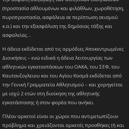
(προστασία αθλουμένων και φιλάθλων, χωροθέτηση,
πυροπροστασία, ασφάλεια σε περίπτωση σεισμού
κ.α.) και την εξασφάλιση της δημόσιας τάξης και
ασφαλείας…
Η άδεια εκδίδεται από τις αρμόδιες Αποκεντρωμένες
Διοικήσεις – ενώ ειδικά η άδεια λειτουργίας των
αθλητικών εγκαταστάσεων του ΟΑΚΑ, του ΣΕΦ, του
Καυτανζογλειου και του Αγίου Κοσμά εκδίδεται από
την Γενική Γραμματεία Αθλητισμού – και χορηγείται
με ισχύ 2 ετών στη διοίκηση της αθλητικής
εγκατάστασης ή στον φορέα που ανήκει.
Πλέον αρκετοί είναι οι χώροι που αντιμετωπίζουν
πρόβλημα και χρειάζονται αρκετές προσθήκες (ή και