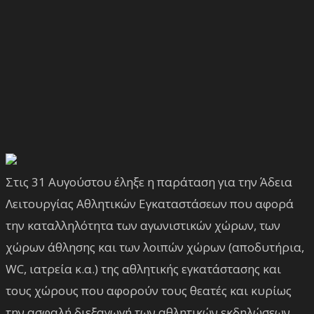
Στις 31 Αυγούστου έληξε η παράταση για την Άδεια
Λειτουργίας Αθλητικών Εγκαταστάσεων που αφορά
την καταλληλότητα των αγωνιστικών χώρων, των
χώρων άθλησης και των λοιπών χώρων (αποδυτήρια,
WC, ιατρεία κ.α.) της αθλητικής εγκατάστασης και
τους χώρους που αφορούν τους θεατές και κυρίως
την ασφαλή διεξαγωγή των αθλητικών εκδηλώσεων