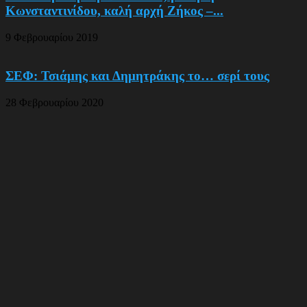
Κωνσταντινίδου, καλή αρχή Ζήκος –...
9 Φεβρουαρίου 2019
ΣΕΦ: Τσιάμης και Δημητράκης το… σερί τους
28 Φεβρουαρίου 2020