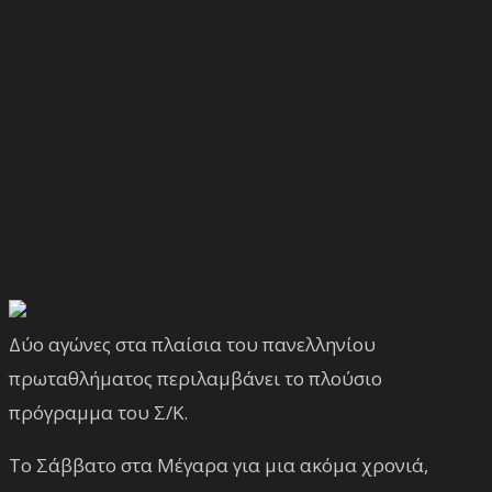
Δύο αγώνες στα πλαίσια του πανελληνίου
πρωταθλήματος περιλαμβάνει το πλούσιο
πρόγραμμα του Σ/Κ.
Το Σάββατο στα Μέγαρα για μια ακόμα χρονιά,