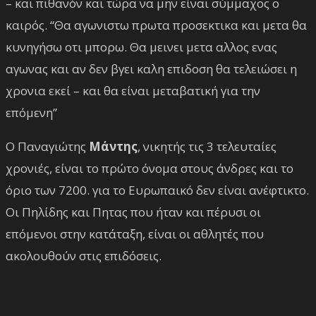
– και πιθανόν και τώρα να μην είναι σύμμαχος ο
καιρός. “Θα αγωνιστω πρωτα προσεκτικα και μετα θα
κυνηγήσω οτι μπορω. Θα μεινει μετα αλλος ενας
αγωνας και αν δεν βγει καλη επιδοση θα τελειώσει η
χρονια εκεί – και θα είναι μεταβατική για την
επόμενη”
Ο Παναγιώτης
Μάντης
, νικητής τις 3 τελευταίες
χρονιές, είναι το πρώτο όνομα στους άνδρες και το
όριο των 7200. για το Ευρωπαικό δεν είναι ανέφτικτο.
Οι Πηλίδης και Πητας που ήταν και πέρυσι οι
επόμενοι στην κατάταξη, είναι οι αθλητές που
ακολουθούν στις επιδόσεις.