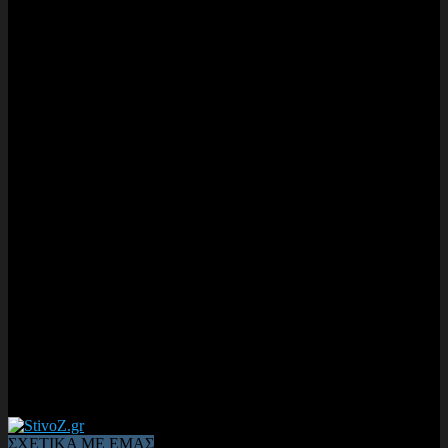
ΣΧΕΤΙΚΑ ΜΕ ΕΜΑΣ