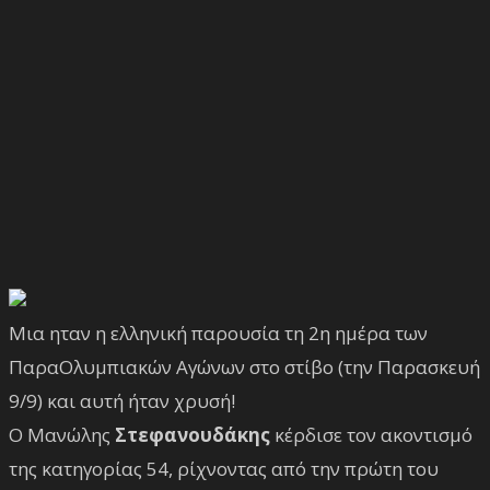
Μια ηταν η ελληνική παρουσία τη 2η ημέρα των
ΠαραΟλυμπιακών Αγώνων στο στίβο (την Παρασκευή
9/9) και αυτή ήταν χρυσή!
Ο Μανώλης
Στεφανουδάκης
κέρδισε τον ακοντισμό
της κατηγορίας 54, ρίχνοντας από την πρώτη του