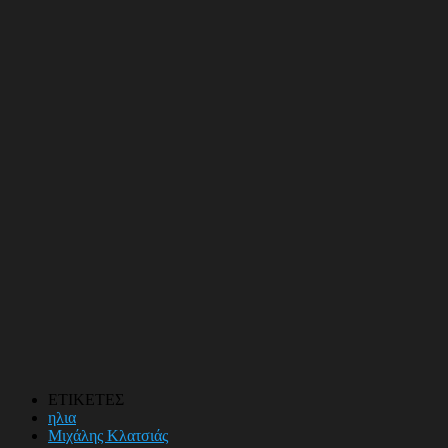
ΕΤΙΚΕΤΕΣ
ηλια
Μιχάλης Κλατσιάς