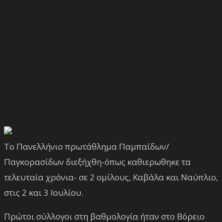
Το Πανελλήνιο πρωτάθλημα Παμπαίδων/
Παγκορασίδων διεξήχθη-όπως καθιερωθηκε τα
τελευταία χρόνια- σε 2 ομίλους, Καβάλα και Ναύπλιο,
στις 2 και 3 Ιουλίου.
Πρώτοι σύλλογοι στη βαθμολογία ήταν στο Βόρειο