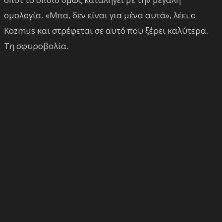
ομολογία. «Μπα, δεν είναι για μένα αυτά», λέει ο
Kozmus και στρέφεται σε αυτό που ξέρει καλύτερα.
Τη σφυροβολία.