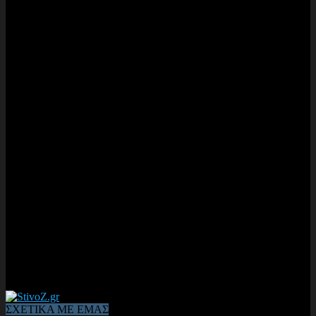
ΣΧΕΤΙΚΑ ΜΕ ΕΜΑΣ