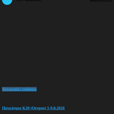
Τελευταίες ειδήσεις
Παγκόσμιο Κ20 (Oregon) 5-9.8.2026