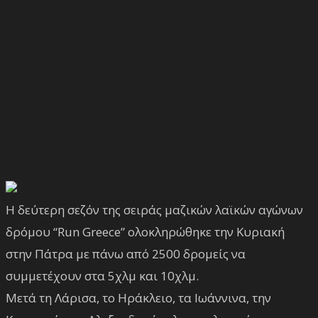
Η δεύτερη σεζόν της σειράς μαζικών λαϊκών αγώνων
δρόμου “Run Greece” ολοκληρώθηκε την Κυριακή
στην Πάτρα με πάνω από 2500 δρομείς να
συμμετέχουν στα 5χλμ και 10χλμ.
Μετά τη Λάρισα, το Ηράκλειο, τα Ιωάννινα, την