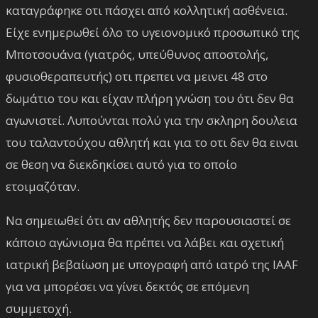
καταγράφηκε οτι πάσχει από κολλητική ασθένεια.
Είχε ενημερωθεί όλο το υγειονομικό προσωπικό της
Μποτσουάνα (γιατρός, υπεύθυνος αποστολής,
φυσιοθεραπευτής) οτι πρεπει να μεινει 48 στο
δωμάτιο του και είχαν πλήρη γνώση του ότι δεν θα
αγωνιστεί. Λυπούνται πολύ για την σκληρη δουλεια
του ταλαντούχου αθλητή και για το οτι δεν θα ειναι
σε θεση να διεκδηκίσει αυτό για το οποίο
ετοιμαζόταν.
Να σημειωθεί ότι αν αθλητής δεν παρουσιαστεί σε
κάποιο αγώνισμα θα πρέπει να λάβει και σχετική
ιατρική βεβαίωση με υπογραφή από ιατρό της IAAF
για να μπορέσει να γίνει δεκτός σε επόμενη
συμμετοχή.