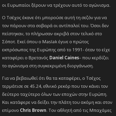
οι Ευρωπαίοι ξέρουν να τρέχουν αυτό το αγώνισμα.
Ο Τσέχος έκανε ότι μπορούσε αυτή τη σεζόν για να
τον πάρουν στα σοβαρά οι αντίπαλοί του. Όσοι δεν
πείστηκαν, το πλήρωσαν ακριβά στον τελικό στο
Σόποτ. Εκεί όπου ο Maslak έγινε ο πρώτος
εκπρόσωπος της Ευρώπης από το 1991- όταν το είχε
καταφέρει ο Βρετανός
Daniel Caines
– που κερδίζει
το αγώνισμα στη συγκεκριμένη διοργάνωση.
Για να βεβαιωθεί ότι θα τα καταφέρει, ο Τσέχος
τερμάτισε σε 45.24, εθνικό ρεκόρ που τον κάνει τον
δεύτερο ταχύτερο όλων των εποχών στην Ευρώπη.
Και κατάφερε να δείξει την πλάτη του ακόμη και στον
επίμονο
Chris Brown
. Τον αθλητή από τις Μπαχάμες