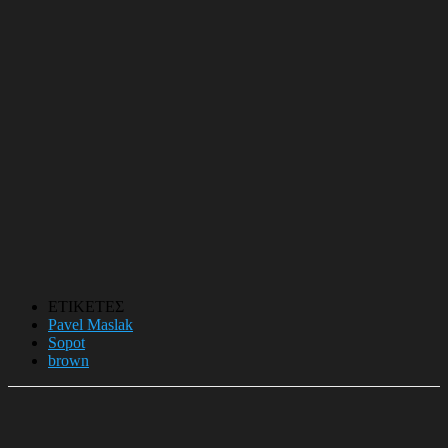
ΕΤΙΚΕΤΕΣ
Pavel Maslak
Sopot
brown