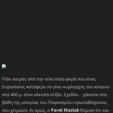
Πάει καιρός από την τελευταία φορά που ένας
Ευρωπαίος κατάφερε να γίνει κυρίαρχος του κόσμου
στα 400 μ. στον κλειστό στίβο. Σχεδόν… χάνεται στα
βάθη της ιστορίας του Παγκοσμίου πρωταθλήματος
του χειμώνα. Κι όμως, ο
Pavel Maslak
θύμισε ότι και