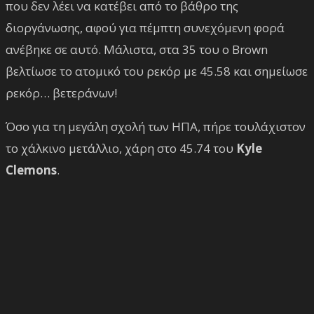
που δεν λέει να κατέβει από το βάθρο της
διοργάνωσης, αφού για πέμπτη συνεχόμενη φορά
ανέβηκε σε αυτό. Μάλιστα, στα 35 του ο Brown
βελτίωσε το ατομικό του ρεκόρ με 45.58 και σημείωσε
ρεκόρ… βετεράνων!
Όσο για τη μεγάλη σχολή των ΗΠΑ, πήρε τουλάχιστον
το χάλκινο μετάλλιο, χάρη στο 45.74 του
Kyle
Clemons
.